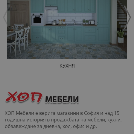
КУХНЯ
ХОП Мебели е верига магазини в София и над 15
годишна история в продажбата на мебели, кухни,
обзавеждане за дневна, хол, офис и др.