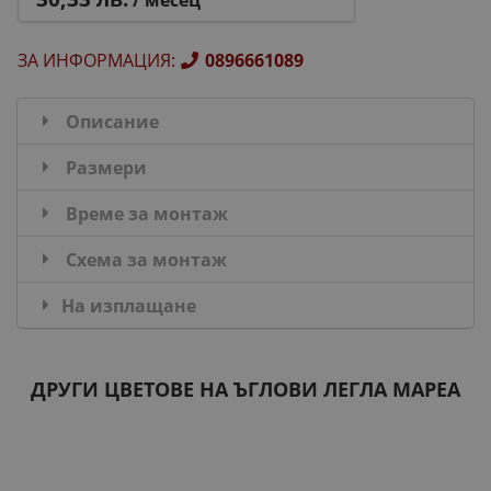
/ месец
ЗА ИНФОРМАЦИЯ
:
0896661089
Описание
Размери
Време за монтаж
Схема за монтаж
На изплащане
ДРУГИ ЦВЕТОВЕ НА ЪГЛОВИ ЛЕГЛА МАРЕА