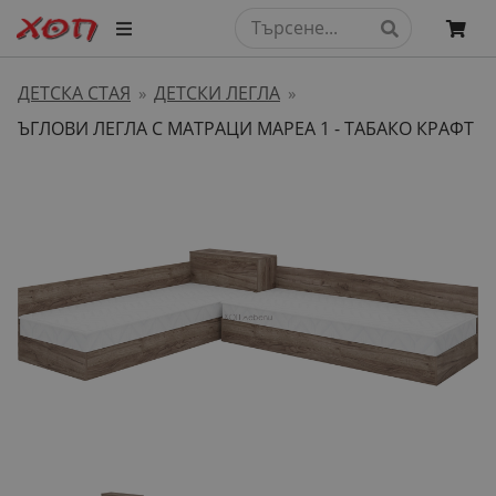
ДЕТСКА СТАЯ
ДЕТСКИ ЛЕГЛА
»
»
ЪГЛОВИ ЛЕГЛА С МАТРАЦИ МАРЕА 1 - ТАБАКО КРАФТ