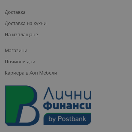
Доставка
Доставка на кухни
На изплащане
Магазини
Почивни дни
Кариера в Хоп Мебели