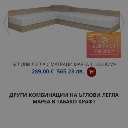
ЪГЛОВИ ЛЕГЛА С МАТРАЦИ МАРЕА 1 - СОНОМА
289,00 €
565,23 лв.
ДРУГИ КОМБИНАЦИИ НА ЪГЛОВИ ЛЕГЛА
МАРЕА В ТАБАКО КРАФТ