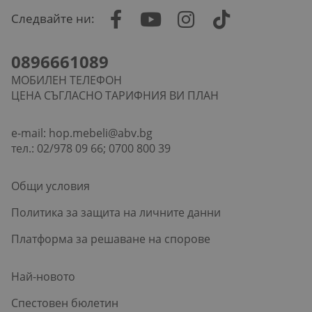
Следвайте ни:
0896661089
МОБИЛЕН ТЕЛЕФОН
ЦЕНА СЪГЛАСНО ТАРИФНИЯ ВИ ПЛАН
e-mail:
hop.mebeli@abv.bg
тел.: 02/978 09 66; 0700 800 39
Общи условия
Политика за защита на личните данни
Платформа за решаване на спорове
Най-новото
Спестовен бюлетин