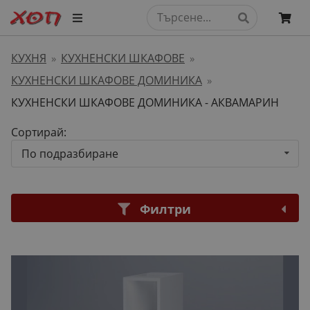
КУХНЯ
КУХНЕНСКИ ШКАФОВЕ
»
»
КУХНЕНСКИ ШКАФОВЕ ДОМИНИКА
»
КУХНЕНСКИ ШКАФОВЕ ДОМИНИКА - АКВАМАРИН
Сортирай:
По подразбиране
Филтри