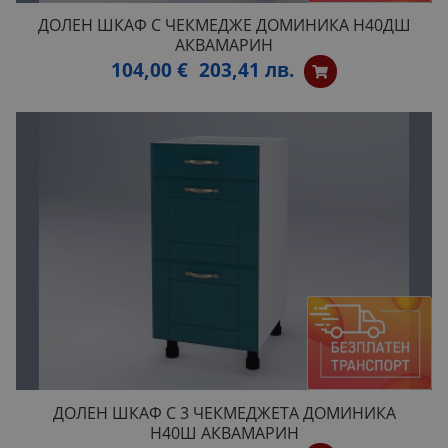
ДОЛЕН ШКАФ С ЧЕКМЕДЖЕ ДОМИНИКА H40ДШ
АКВАМАРИН
104,00 €
203,41 лв.
ДОЛЕН ШКАФ С 3 ЧЕКМЕДЖЕТА ДОМИНИКА
H40Ш АКВАМАРИН