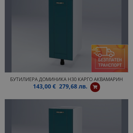
БУТИЛИЕРА ДОМИНИКА Н30 КАРГО АКВАМАРИН
143,00 €
279,68 лв.