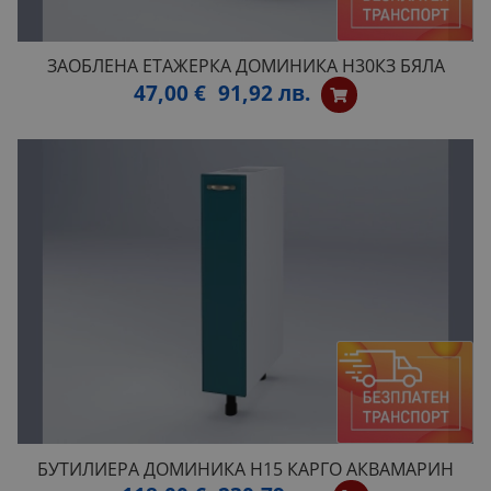
ЗАОБЛЕНА ЕТАЖЕРКА ДОМИНИКА Н30КЗ БЯЛА
47,00 €
91,92 лв.
БУТИЛИЕРА ДОМИНИКА Н15 КАРГО АКВАМАРИН