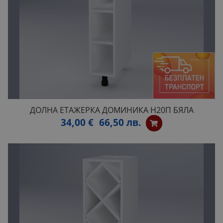
ДОЛНА ЕТАЖЕРКА ДОМИНИКА Н20П БЯЛА
34,00 €
66,50 лв.