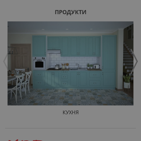
ПРОДУКТИ
КУХНЯ