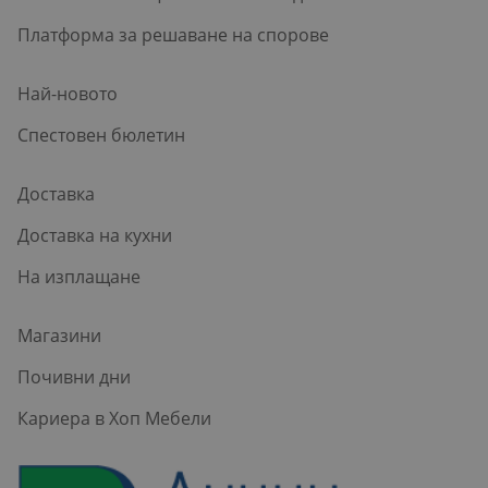
Платформа за решаване на спорове
Най-новото
Спестовен бюлетин
Доставка
Доставка на кухни
На изплащане
Магазини
Почивни дни
Кариера в Хоп Мебели