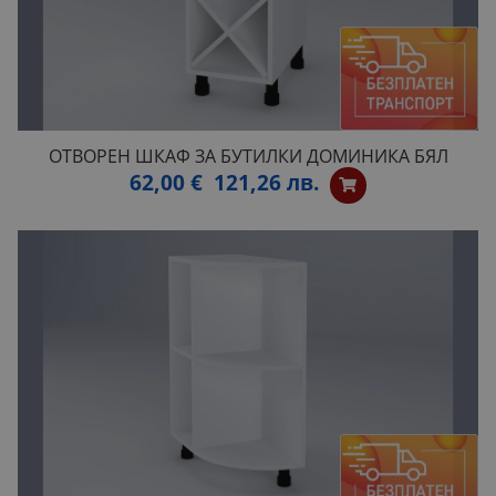
ОТВОРЕН ШКАФ ЗА БУТИЛКИ ДОМИНИКА БЯЛ
62,00 €
121,26 лв.