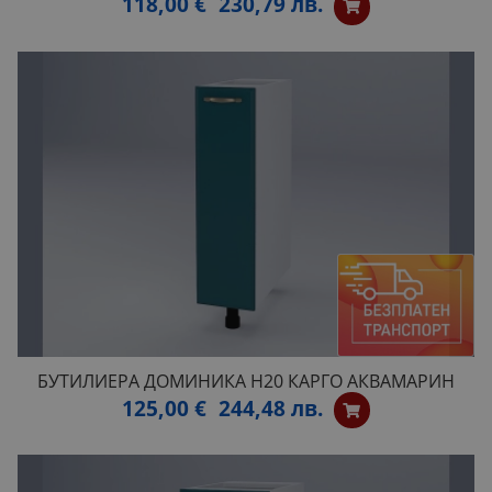
118,00 €
230,79 лв.
БУТИЛИЕРА ДОМИНИКА Н20 КАРГО АКВАМАРИН
125,00 €
244,48 лв.