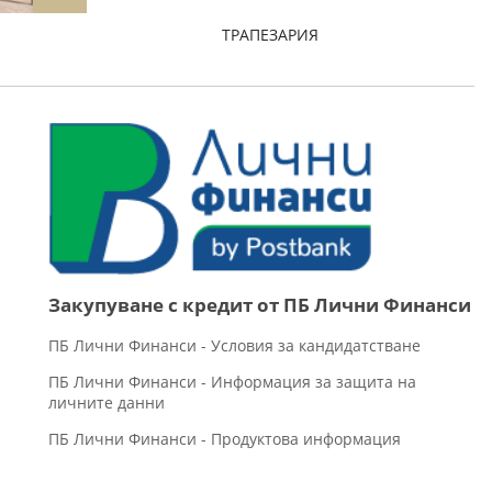
ТРАПЕЗАРИЯ
Закупуване с кредит от ПБ Лични Финанси
ПБ Лични Финанси - Условия за кандидатстване
ПБ Лични Финанси - Информация за защита на
личните данни
ПБ Лични Финанси - Продуктова информация