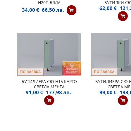
Н20П БЯЛА
БУТИЛКИ СЮ
62,00 €
121,
34,00 €
66,50 лв.
ПО ЗАЯВКА
ПО ЗАЯВКА
БУТИЛИЕРА СЮ Н15 КАРГО
БУТИЛИЕРА СЮ Н
СВЕТЛА МЕНТА
СВЕТЛА МЕ
91,00 €
177,98 лв.
99,00 €
193,