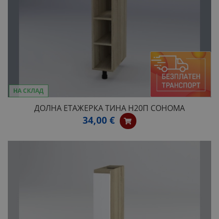
НА СКЛАД
ДОЛНА ЕТАЖЕРКА ТИНА Н20П СОНОМА
34,00 €