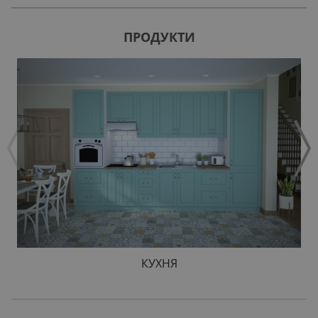
ПРОДУКТИ
КУХНЯ