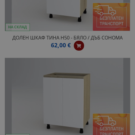
НА СКЛАД
ДОЛЕН ШКАФ ТИНА H50 - БЯЛО / ДЪБ СОНОМА
62,00 €