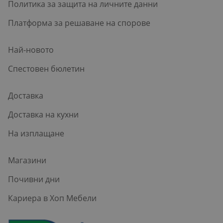
Политика за защита на личните данни
Платформа за решаване на спорове
Най-новото
Спестовен бюлетин
Доставка
Доставка на кухни
На изплащане
Магазини
Почивни дни
Кариера в Хоп Мебели