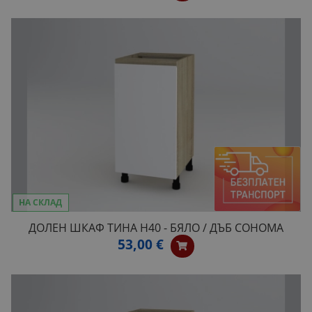
НА СКЛАД
ДОЛЕН ШКАФ ТИНА H40 - БЯЛО / ДЪБ СОНОМА
53,00 €