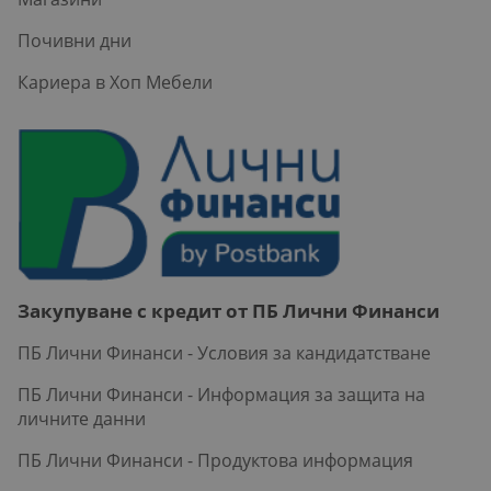
Почивни дни
Кариера в Хоп Мебели
Закупуване с кредит от ПБ Лични Финанси
ПБ Лични Финанси - Условия за кандидатстване
ПБ Лични Финанси - Информация за защита на
личните данни
ПБ Лични Финанси - Продуктова информация