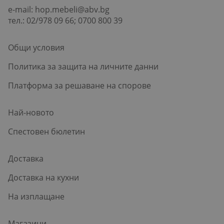
e-mail:
hop.mebeli@abv.bg
тел.: 02/978 09 66; 0700 800 39
Общи условия
Политика за защита на личните данни
Платформа за решаване на спорове
Най-новото
Спестовен бюлетин
Доставка
Доставка на кухни
На изплащане
Магазини