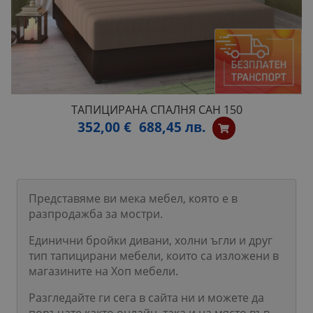
ТАПИЦИРАНА СПАЛНЯ САН 150
352,00 €
688,45 лв.
Представяме ви мека мебел, която е в
разпродажба за мостри.
Единични бройки дивани, холни ъгли и друг
тип тапицирани мебели, които са изложени в
магазините на Хоп мебели.
Разгледайте ги сега в сайта ни и можете да