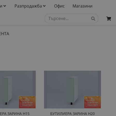
и
Разпродажба
Офис
Магазини
ЕНТА
ЕРА ЗАРИНА Н15
БУТИЛИЕРА ЗАРИНА Н20