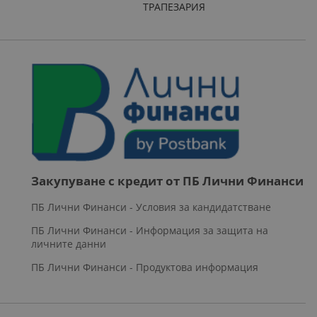
ТРАПЕЗАРИЯ
Закупуване с кредит от ПБ Лични Финанси
ПБ Лични Финанси - Условия за кандидатстване
ПБ Лични Финанси - Информация за защита на
личните данни
ПБ Лични Финанси - Продуктова информация