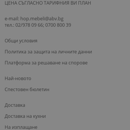
ЦЕНА СЪГЛАСНО ТАРИФНИЯ ВИ ПЛАН
e-mail:
hop.mebeli@abv.bg
тел.: 02/978 09 66; 0700 800 39
Общи условия
Политика за защита на личните данни
Платформа за решаване на спорове
Най-новото
Спестовен бюлетин
Доставка
Доставка на кухни
На изплащане