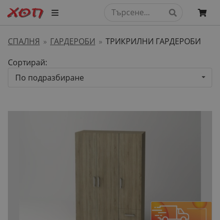
СПАЛНЯ
ГАРДЕРОБИ
ТРИКРИЛНИ ГАРДЕРОБИ
»
»
Сортирай:
По подразбиране