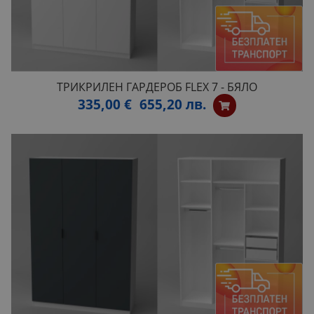
ТРИКРИЛЕН ГАРДЕРОБ FLEX 7 - БЯЛО
335,00 €
655,20 лв.