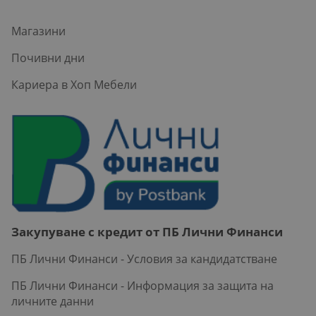
Магазини
Почивни дни
Кариера в Хоп Мебели
Закупуване с кредит от ПБ Лични Финанси
ПБ Лични Финанси - Условия за кандидатстване
ПБ Лични Финанси - Информация за защита на
личните данни