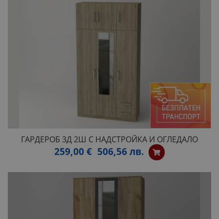
ГАРДЕРОБ 3Д 2Ш С НАДСТРОЙКА И ОГЛЕДАЛО
259,00 €
506,56 лв.