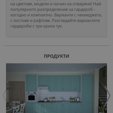
на цветове, модели и начин на отваряне! Най-
популярното разпределение за гардероб -
изгодно и компактно. Варианти с чекмеджета,
с лостове и рафтове. Разгледайте вариантите
гардероби с три крила тук.
ПРОДУКТИ