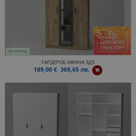
НА СКЛАД
ГАРДЕРОБ АФИНА 3ДЗ
189,00 €
369,65 лв.