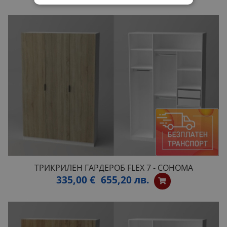
ТРИКРИЛЕН ГАРДЕРОБ FLEX 7 - СОНОМА
335,00 €
655,20 лв.