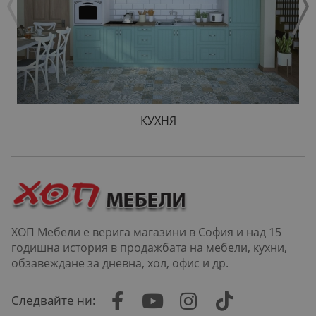
КУХНЯ
ХОП Мебели е верига магазини в София и над 15
годишна история в продажбата на мебели, кухни,
обзавеждане за дневна, хол, офис и др.
Следвайте ни: