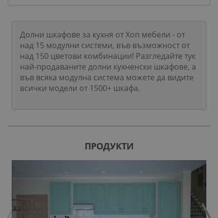
Долни шкафове за кухня от Хоп мебели - от
над 15 модулни системи, във възможност от
над 150 цветови комбинации! Разгледайте тук
най-продаваните долни кухненски шкафове, а
във всяка модулна система можете да видите
всички модели от 1500+ шкафа.
ПРОДУКТИ