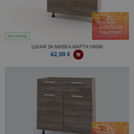
НА СКЛАД
ШКАФ ЗА МИВКА МАРТА H80M
62,00 €