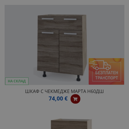
НА СКЛАД
ШКАФ С ЧЕКМЕДЖЕ МАРТА Н60ДШ
74,00 €