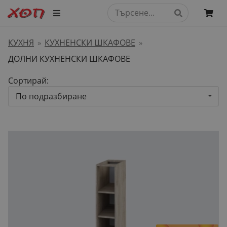
КУХНЯ
КУХНЕНСКИ ШКАФОВЕ
»
»
ДОЛНИ КУХНЕНСКИ ШКАФОВЕ
Сортирай:
По подразбиране