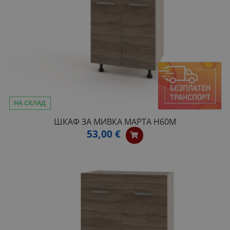
НА СКЛАД
ШКАФ ЗА МИВКА МАРТА H60M
53,00 €