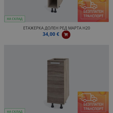
НА СКЛАД
ЕТАЖЕРКА ДОЛЕН РЕД МАРТА Н20
34,00 €
НА СКЛАД