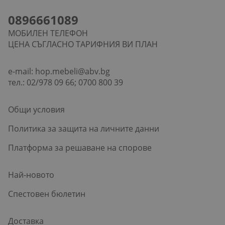
0896661089
МОБИЛЕН ТЕЛЕФОН
ЦЕНА СЪГЛАСНО ТАРИФНИЯ ВИ ПЛАН
e-mail:
hop.mebeli@abv.bg
тел.: 02/978 09 66; 0700 800 39
Общи условия
Политика за защита на личните данни
Платформа за решаване на спорове
Най-новото
Спестовен бюлетин
Доставка