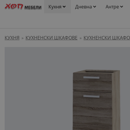
Кухня
Дневна
Антре
КУХНЯ
КУХНЕНСКИ ШКАФОВЕ
КУХНЕНСКИ ШКАФО
»
»