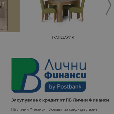
ТРАПЕЗАРИЯ
Закупуване с кредит от ПБ Лични Финанси
ПБ Лични Финанси - Условия за кандидатстване