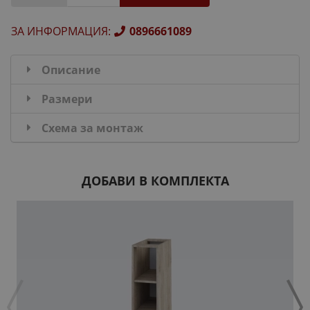
ЗА ИНФОРМАЦИЯ
:
0896661089
Описание
Размери
Схема за монтаж
ДОБАВИ В КОМПЛЕКТА