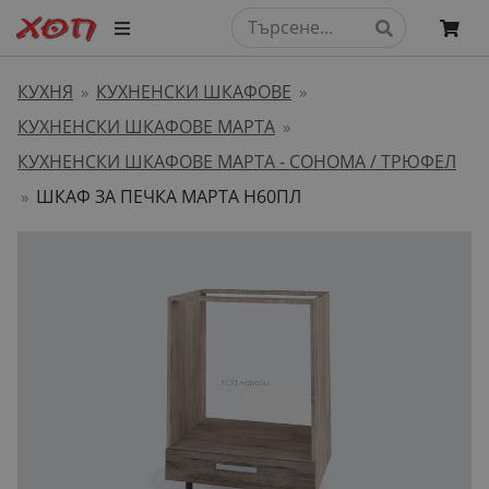
КУХНЯ
КУХНЕНСКИ ШКАФОВЕ
»
»
КУХНЕНСКИ ШКАФОВЕ МАРТА
»
КУХНЕНСКИ ШКАФОВЕ МАРТА - СОНОМА / ТРЮФЕЛ
ШКАФ ЗА ПЕЧКА МАРТА H60ПЛ
»