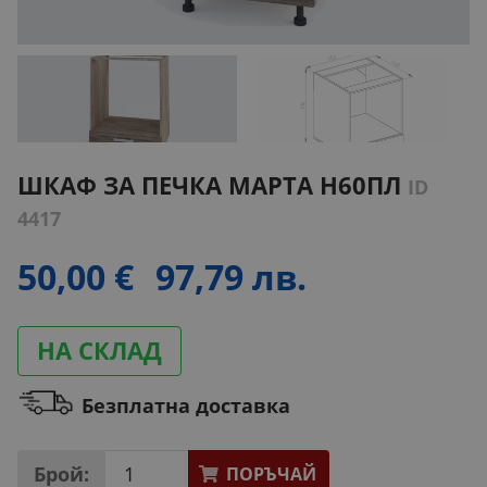
ШКАФ ЗА ПЕЧКА МАРТА H60ПЛ
ID
4417
50,00 €
97,79 лв.
НА СКЛАД
Безплатна доставка
Брой:
ПОРЪЧАЙ