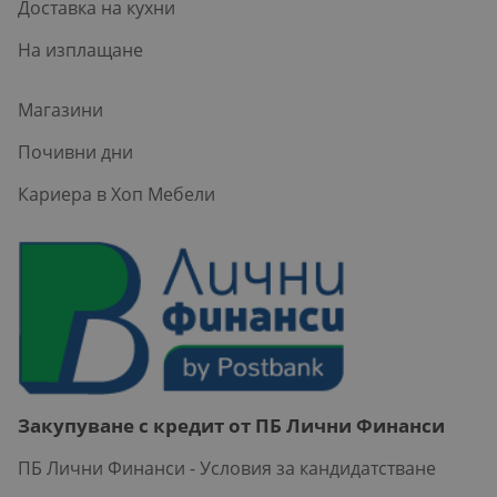
Доставка на кухни
На изплащане
Магазини
Почивни дни
Кариера в Хоп Мебели
Закупуване с кредит от ПБ Лични Финанси
ПБ Лични Финанси - Условия за кандидатстване