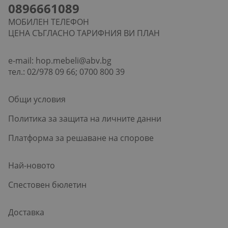
0896661089
МОБИЛЕН ТЕЛЕФОН
ЦЕНА СЪГЛАСНО ТАРИФНИЯ ВИ ПЛАН
e-mail:
hop.mebeli@abv.bg
тел.: 02/978 09 66; 0700 800 39
Общи условия
Политика за защита на личните данни
Платформа за решаване на спорове
Най-новото
Спестовен бюлетин
Доставка