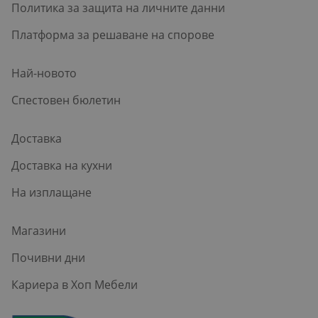
Политика за защита на личните данни
Платформа за решаване на спорове
Най-новото
Спестовен бюлетин
Доставка
Доставка на кухни
На изплащане
Магазини
Почивни дни
Кариера в Хоп Мебели