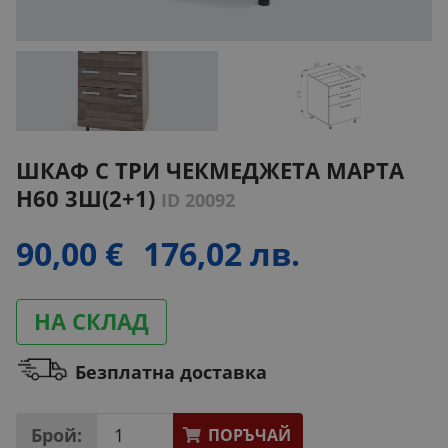
ШКАФ С ТРИ ЧЕКМЕДЖЕТА МАРТА
H60 3Ш(2+1)
ID 20092
90,00 €
176,02 лв.
НА СКЛАД
Безплатна доставка
Брой:
ПОРЪЧАЙ