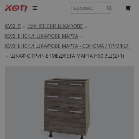
КУХНЯ
КУХНЕНСКИ ШКАФОВЕ
»
»
КУХНЕНСКИ ШКАФОВЕ МАРТА
»
КУХНЕНСКИ ШКАФОВЕ МАРТА - СОНОМА / ТРЮФЕЛ
ШКАФ С ТРИ ЧЕКМЕДЖЕТА МАРТА H60 3Ш(2+1)
»