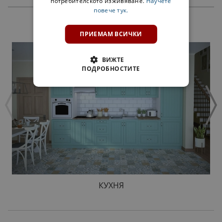
потребителското изживяване.
Научете
повече тук.
ПРОДУКТИ
ПРИЕМАМ ВСИЧКИ
ВИЖТЕ
ПОДРОБНОСТИТЕ
КУХНЯ