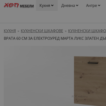
Кухня
Дневна
Антре
КУХНЯ
КУХНЕНСКИ ШКАФОВЕ
КУХНЕНСКИ ШКАФО
»
»
ВРАТА 60 СМ ЗА ЕЛЕКТРОУРЕД МАРТА ЛУКС ЗЛАТЕН ДЪ