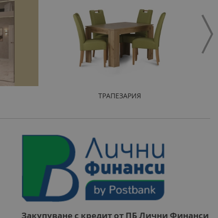
ТРАПЕЗАРИЯ
Закупуване с кредит от ПБ Лични Финанси