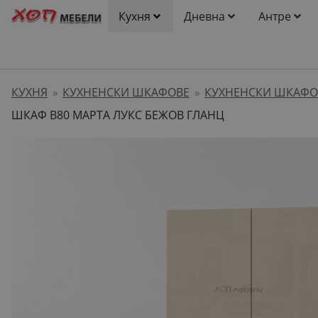
Кухня
Дневна
Антре
КУХНЯ
КУХНЕНСКИ ШКАФОВЕ
КУХНЕНСКИ ШКАФО
»
»
ШКАФ B80 МАРТА ЛУКС БЕЖОВ ГЛАНЦ