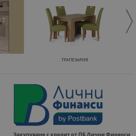
ТРАПЕЗАРИЯ
Закупуване с кредит от ПБ Лични Финанси