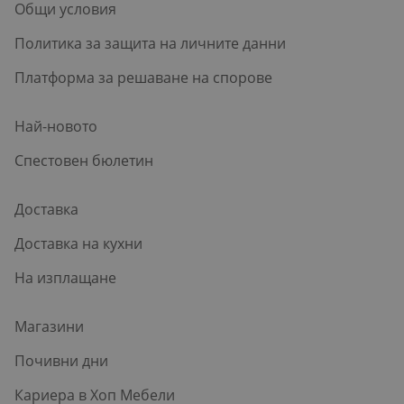
Общи условия
Политика за защита на личните данни
Платформа за решаване на спорове
Най-новото
Спестовен бюлетин
Доставка
Доставка на кухни
На изплащане
Магазини
Почивни дни
Кариера в Хоп Мебели