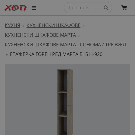
КУХНЯ
КУХНЕНСКИ ШКАФОВЕ
»
»
КУХНЕНСКИ ШКАФОВЕ МАРТА
»
КУХНЕНСКИ ШКАФОВЕ МАРТА - СОНОМА / ТРЮФЕЛ
ЕТАЖЕРКА ГОРЕН РЕД МАРТА В15 H-920
»