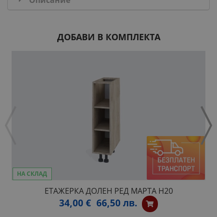
Описание
ДОБАВИ В КОМПЛЕКТА
НА СКЛАД
ЕТАЖЕРКА ДОЛЕН РЕД МАРТА Н20
34,00 €
66,50 лв.