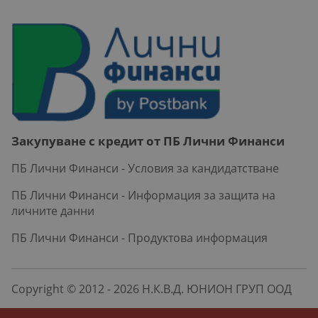
Закупуване с кредит от ПБ Лични Финанси
ПБ Лични Финанси - Условия за кандидатстване
ПБ Лични Финанси - Информация за защита на
личните данни
ПБ Лични Финанси - Продуктова информация
Copyright © 2012 - 2026 Н.К.В.Д. ЮНИОН ГРУП ООД