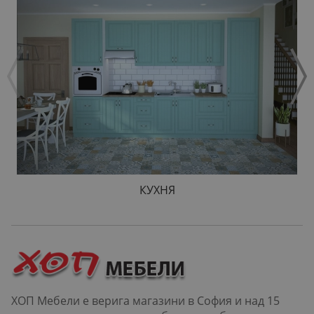
КУХНЯ
ХОП Мебели е верига магазини в София и над 15