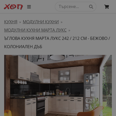
КУХНЯ
МОДУЛНИ КУХНИ
»
»
МОДУЛНИ КУХНИ МАРТА ЛУКС
»
ЪГЛОВА КУХНЯ МАРТА ЛУКС 242 / 212 СМ - БЕЖОВО /
КОЛОНИАЛЕН ДЪБ