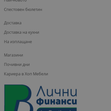
Спестовен бюлетин
Доставка
Доставка на кухни
На изплащане
Магазини
Почивни дни
Кариера в Хоп Мебели