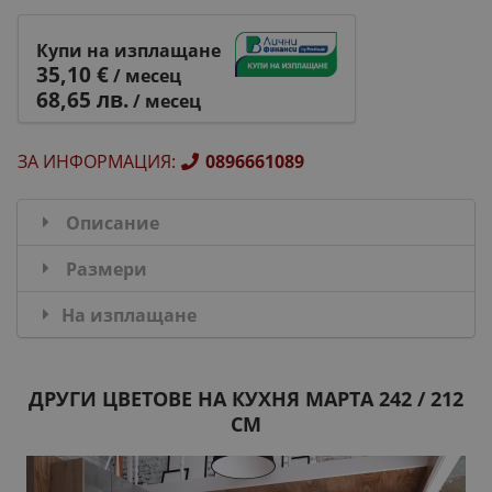
Купи на изплащане
35,10 €
/ месец
68,65 лв.
/ месец
ЗА ИНФОРМАЦИЯ
:
0896661089
Описание
Размери
На изплащане
ДРУГИ ЦВЕТОВЕ НА КУХНЯ МАРТА 242 / 212
СМ