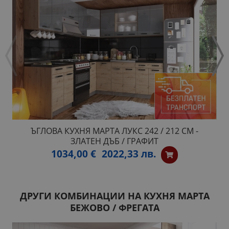
ЪГЛОВА КУХНЯ МАРТА ЛУКС 242 / 212 СМ -
ЗЛАТЕН ДЪБ / ГРАФИТ
1034,00 €
2022,33 лв.
ДРУГИ КОМБИНАЦИИ НА КУХНЯ МАРТА
БЕЖОВО / ФРЕГАТА