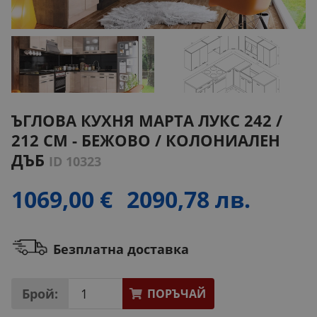
ЪГЛОВА КУХНЯ МАРТА ЛУКС 242 /
212 СМ - БЕЖОВО / КОЛОНИАЛЕН
ДЪБ
ID 10323
1069,00 €
2090,78 лв.
Безплатна доставка
Брой:
ПОРЪЧАЙ