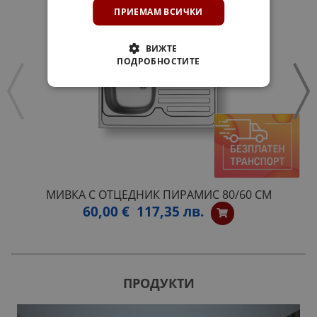
ПРИЕМАМ ВСИЧКИ
ВИЖТЕ
ПОДРОБНОСТИТЕ
MИВКА С ОТЦЕДНИК ПИРАМИС 80/60 СМ
60,00 €
117,35 лв.
ПРОДУКТИ