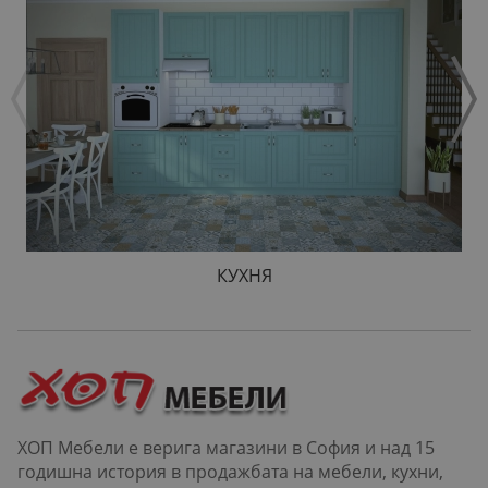
КУХНЯ
ХОП Мебели е верига магазини в София и над 15
годишна история в продажбата на мебели, кухни,