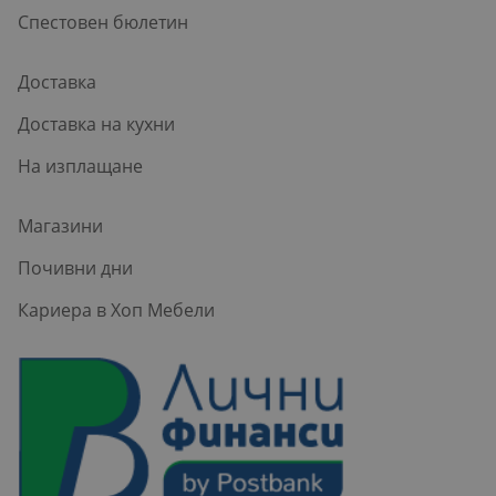
Спестовен бюлетин
Доставка
Доставка на кухни
На изплащане
Магазини
Почивни дни
Кариера в Хоп Мебели