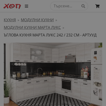
КУХНЯ
МОДУЛНИ КУХНИ
»
»
МОДУЛНИ КУХНИ МАРТА ЛУКС
»
ЪГЛОВА КУХНЯ МАРТА ЛУКС 242 / 232 СМ - АРТУУД