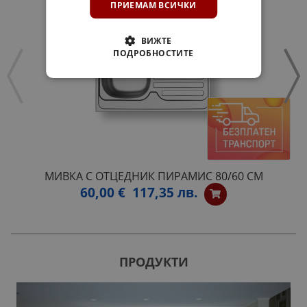
ПРИЕМАМ ВСИЧКИ
ВИЖТЕ
ПОДРОБНОСТИТЕ
MИВКА С ОТЦЕДНИК ПИРАМИС 80/60 СМ
60,00 €
117,35 лв.
ПРОДУКТИ