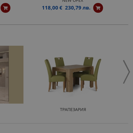
NEW ОРЕХ
118,00 €
230,79 лв.
ТРАПЕЗАРИЯ