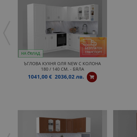
НА СКЛАД
ЪГЛОВА КУХНЯ ОЛЯ NEW С КОЛОНА
180 / 140 СМ. - БЯЛА
1041,00 €
2036,02 лв.