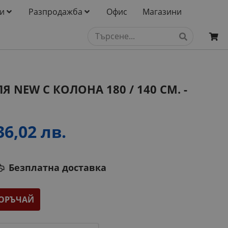
и
Разпродажба
Офис
Магазини
 NEW С КОЛОНА 180 / 140 СМ. -
36,02 лв.
Безплатна доставка
ОРЪЧАЙ