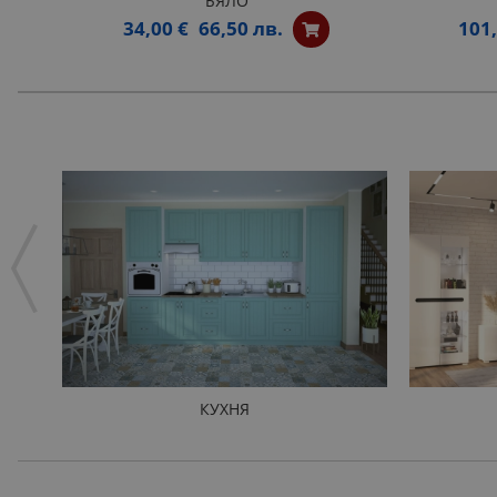
БЯЛО
34,00 €
66,50 лв.
101,
КУХНЯ