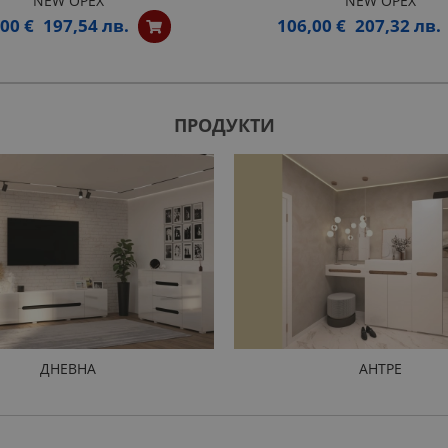
NEW ОРЕХ
NEW ОРЕХ
00 €
197,54 лв.
106,00 €
207,32 лв.
ПРОДУКТИ
ДНЕВНА
АНТРЕ