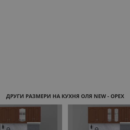
ДРУГИ РАЗМЕРИ НА КУХНЯ ОЛЯ NEW - ОРЕХ