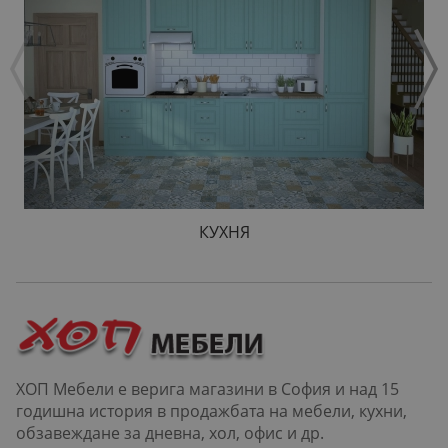
КУХНЯ
ХОП Мебели е верига магазини в София и над 15
годишна история в продажбата на мебели, кухни,
обзавеждане за дневна, хол, офис и др.