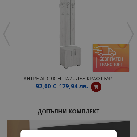
АНТРЕ АПОЛОН ПА2 - ДЪБ КРАФТ БЯЛ
92,00 €
179,94 лв.
ДОПЪЛНИ КОМПЛЕКТ