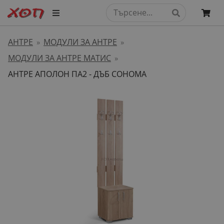
АНТРЕ
МОДУЛИ ЗА АНТРЕ
»
»
МОДУЛИ ЗА АНТРЕ МАТИС
»
АНТРЕ АПОЛОН ПА2 - ДЪБ СОНОМА