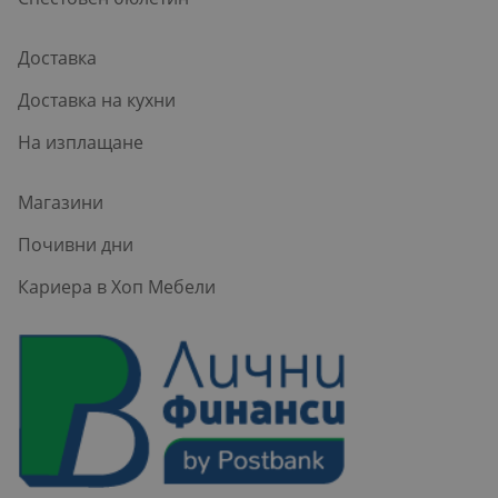
Доставка
Доставка на кухни
На изплащане
Магазини
Почивни дни
Кариера в Хоп Мебели