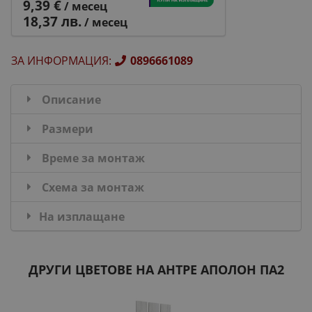
9,39 €
/ месец
18,37 лв.
/ месец
ЗА ИНФОРМАЦИЯ
:
0896661089
Описание
Размери
Време за монтаж
Схема за монтаж
На изплащане
ДРУГИ ЦВЕТОВЕ НА АНТРЕ АПОЛОН ПА2