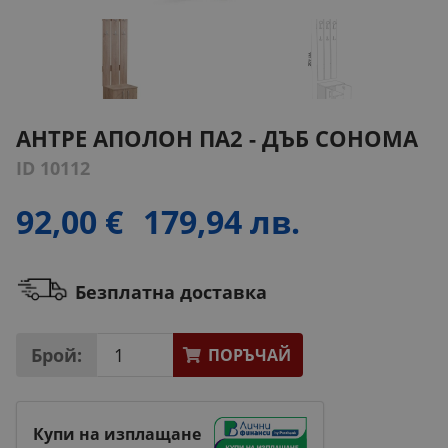
АНТРЕ АПОЛОН ПА2 - ДЪБ СОНОМА
ID 10112
92,00 €
179,94 лв.
Безплатна доставка
Брой:
ПОРЪЧАЙ
Купи на изплащане