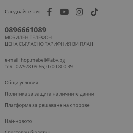
Следвайте ни:
0896661089
МОБИЛЕН ТЕЛЕФОН
ЦЕНА СЪГЛАСНО ТАРИФНИЯ ВИ ПЛАН
e-mail:
hop.mebeli@abv.bg
тел.: 02/978 09 66; 0700 800 39
Общи условия
Политика за защита на личните данни
Платформа за решаване на спорове
Най-новото
Спестовен бюлетин