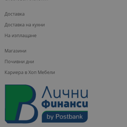
Доставка
Доставка на кухни
На изплащане
Магазини
Почивни дни
Кариера в Хоп Мебели