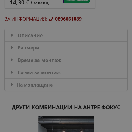
14,30 €
/ месец
ЗА ИНФОРМАЦИЯ
:
0896661089
Описание
Размери
Време за монтаж
Схема за монтаж
На изплащане
ДРУГИ КОМБИНАЦИИ НА АНТРЕ ФОКУС