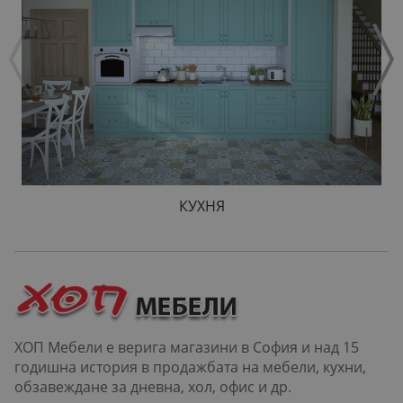
КУХНЯ
ХОП Мебели е верига магазини в София и над 15
годишна история в продажбата на мебели, кухни,
обзавеждане за дневна, хол, офис и др.