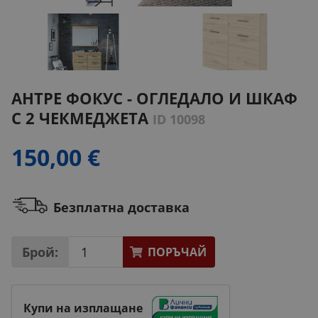
АНТРЕ ФОКУС - ОГЛЕДАЛО И ШКАФ
С 2 ЧЕКМЕДЖЕТА
ID 10098
150,00 €
Безплатна доставка
Брой:
ПОРЪЧАЙ
Купи на изплащане