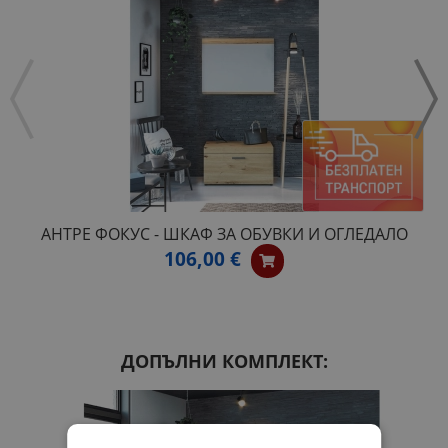
АНТРЕ ФОКУС - ШКАФ ЗА ОБУВКИ И ОГЛЕДАЛО
106,00 €
ДОПЪЛНИ КОМПЛЕКТ: