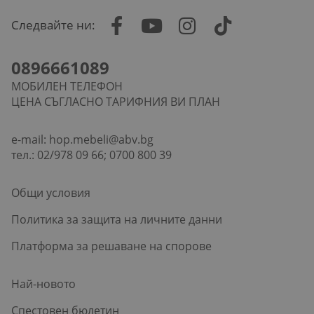
Следвайте ни:
0896661089
МОБИЛЕН ТЕЛЕФОН
ЦЕНА СЪГЛАСНО ТАРИФНИЯ ВИ ПЛАН
e-mail:
hop.mebeli@abv.bg
тел.: 02/978 09 66; 0700 800 39
Общи условия
Политика за защита на личните данни
Платформа за решаване на спорове
Най-новото
Спестовен бюлетин