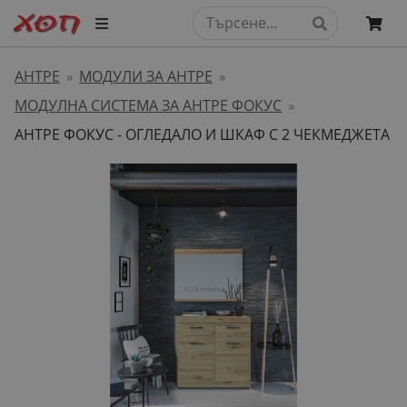
АНТРЕ
МОДУЛИ ЗА АНТРЕ
»
»
МОДУЛНА СИСТЕМА ЗА АНТРЕ ФОКУС
»
АНТРЕ ФОКУС - ОГЛЕДАЛО И ШКАФ С 2 ЧЕКМЕДЖЕТА