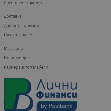
Спестовен бюлетин
Доставка
Доставка на кухни
На изплащане
Магазини
Почивни дни
Кариера в Хоп Мебели