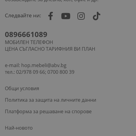
Следвайте ни:
0896661089
МОБИЛЕН ТЕЛЕФОН
ЦЕНА СЪГЛАСНО ТАРИФНИЯ ВИ ПЛАН
e-mail:
hop.mebeli@abv.bg
тел.: 02/978 09 66; 0700 800 39
Общи условия
Политика за защита на личните данни
Платформа за решаване на спорове
Най-новото