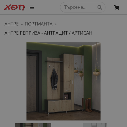
АНТРЕ
ПОРТМАНТА
»
»
АНТРЕ РЕПРИЗА - АНТРАЦИТ / АРТИСАН