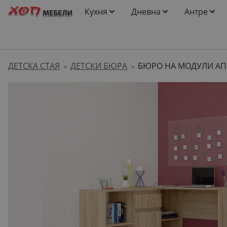
Кухня
Дневна
Антре
ДЕТСКА СТАЯ
ДЕТСКИ БЮРА
БЮРО НА МОДУЛИ АП
»
»