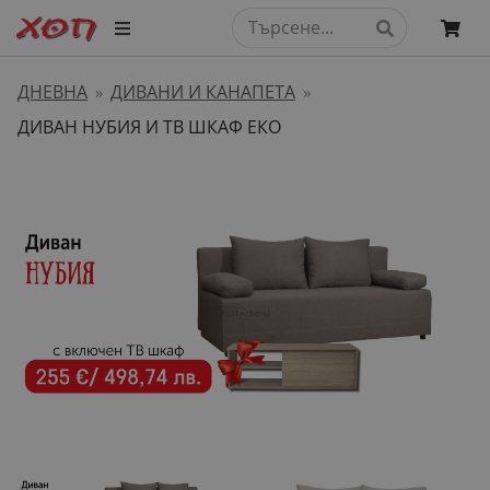
ДНЕВНА
ДИВАНИ И КАНАПЕТА
»
»
ДИВАН НУБИЯ И ТВ ШКАФ ЕКО