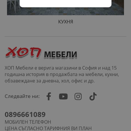
КУХНЯ
ХОП Мебели е верига магазини в София и над 15
годишна история в продажбата на мебели, кухни,
обзавеждане за дневна, хол, офис и др.
Следвайте ни:
0896661089
МОБИЛЕН ТЕЛЕФОН
ЦЕНА СЪГЛАСНО ТАРИФНИЯ ВИ ПЛАН