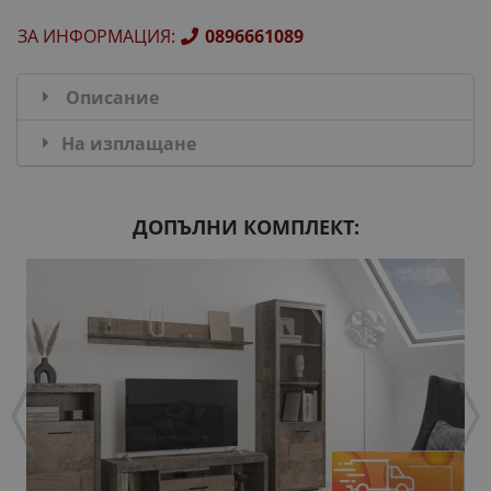
ЗА ИНФОРМАЦИЯ
:
0896661089
Описание
На изплащане
ДОПЪЛНИ КОМПЛЕКТ: