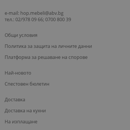
e-mail:
hop.mebeli@abv.bg
тел.: 02/978 09 66; 0700 800 39
Общи условия
Политика за защита на личните данни
Платформа за решаване на спорове
Най-новото
Спестовен бюлетин
Доставка
Доставка на кухни
На изплащане