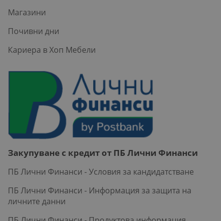
Магазини
Почивни дни
Кариера в Хоп Мебели
Закупуване с кредит от ПБ Лични Финанси
ПБ Лични Финанси - Условия за кандидатстване
ПБ Лични Финанси - Информация за защита на
личните данни
ПБ Лични Финанси - Продуктова информация