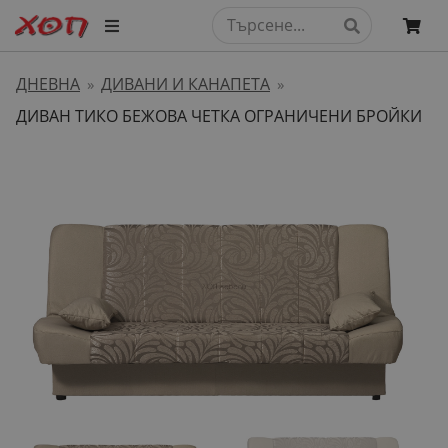
ДНЕВНА
ДИВАНИ И КАНАПЕТА
»
»
ДИВАН ТИКО БЕЖОВА ЧЕТКА ОГРАНИЧЕНИ БРОЙКИ