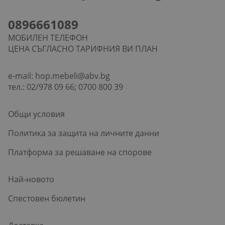
0896661089
МОБИЛЕН ТЕЛЕФОН
ЦЕНА СЪГЛАСНО ТАРИФНИЯ ВИ ПЛАН
e-mail:
hop.mebeli@abv.bg
тел.: 02/978 09 66; 0700 800 39
Общи условия
Политика за защита на личните данни
Платформа за решаване на спорове
Най-новото
Спестовен бюлетин