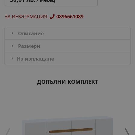
/ месец
ЗА ИНФОРМАЦИЯ
:
0896661089
Описание
Размери
На изплащане
ДОПЪЛНИ КОМПЛЕКТ