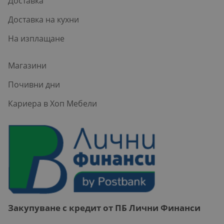
Доставка
Доставка на кухни
На изплащане
Магазини
Почивни дни
Кариера в Хоп Мебели
Закупуване с кредит от ПБ Лични Финанси