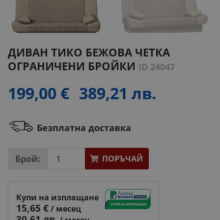
ДИВАН ТИКО БЕЖОВА ЧЕТКА
ОГРАНИЧЕНИ БРОЙКИ
ID 24047
199,00 €
389,21 лв.
Безплатна доставка
Брой:
ПОРЪЧАЙ
Купи на изплащане
15,65 €
/ месец
30,61 лв.