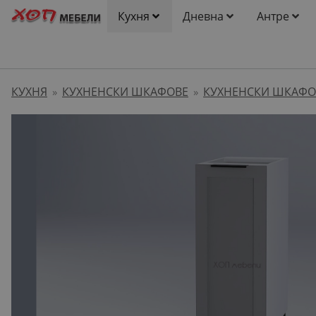
Кухня
Дневна
Антре
КУХНЯ
КУХНЕНСКИ ШКАФОВЕ
КУХНЕНСКИ ШКАФО
»
»