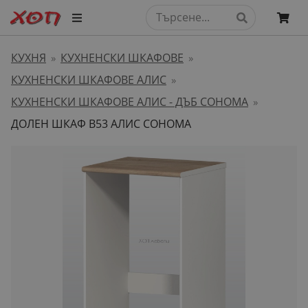
КУХНЯ
КУХНЕНСКИ ШКАФОВЕ
»
»
КУХНЕНСКИ ШКАФОВЕ АЛИС
»
КУХНЕНСКИ ШКАФОВЕ АЛИС - ДЪБ СОНОМА
»
ДОЛЕН ШКАФ B53 АЛИС СОНОМА