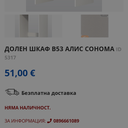
ДОЛЕН ШКАФ B53 АЛИС СОНОМА
ID
5317
51,00 €
Безплатна доставка
НЯМА НАЛИЧНОСТ.
ЗА ИНФОРМАЦИЯ
:
0896661089