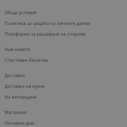
Общи условия
Политика за защита на личните данни
Платформа за решаване на спорове
Най-новото
Спестовен бюлетин
Доставка
Доставка на кухни
На изплащане
Магазини
Почивни дни