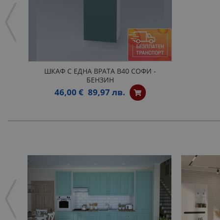
ШКАФ С ЕДНА ВРАТА B40 СОФИ -
БЕНЗИН
46,00 €
89,97 лв.