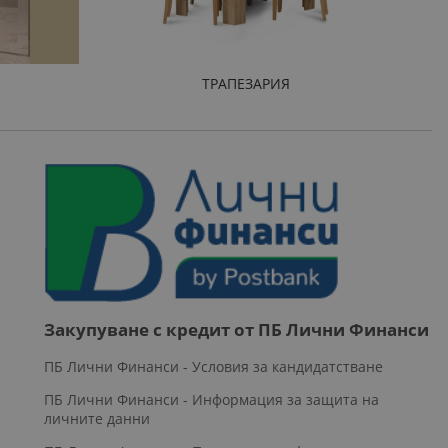
ТРАПЕЗАРИЯ
Закупуване с кредит от ПБ Лични Финанси
ПБ Лични Финанси - Условия за кандидатстване
ПБ Лични Финанси - Информация за защита на
личните данни