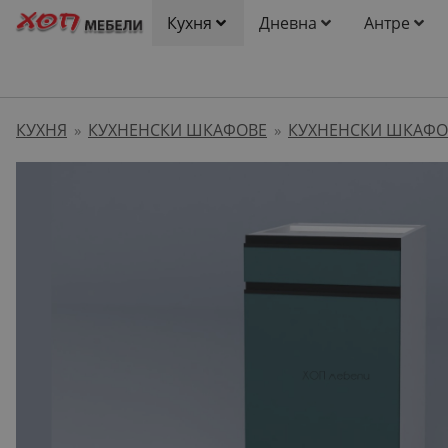
Кухня
Дневна
Антре
КУХНЯ
КУХНЕНСКИ ШКАФОВЕ
КУХНЕНСКИ ШКАФО
»
»