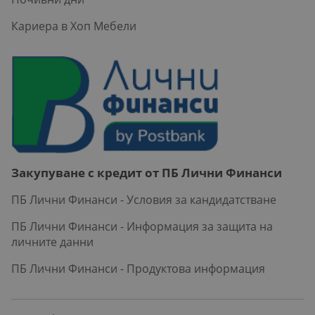
Кариера в Хоп Мебели
Закупуване с кредит от ПБ Лични Финанси
ПБ Лични Финанси - Условия за кандидатстване
ПБ Лични Финанси - Информация за защита на
личните данни
ПБ Лични Финанси - Продуктова информация