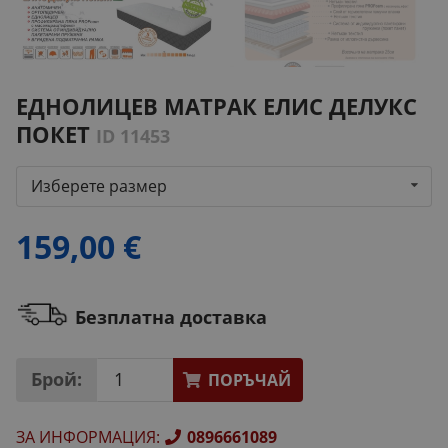
ЕДНОЛИЦЕВ МАТРАК ЕЛИС ДЕЛУКС
ПОКЕТ
ID 11453
Изберете размер
159,00 €
Безплатна доставка
Брой:
ПОРЪЧАЙ
ЗА ИНФОРМАЦИЯ
:
0896661089