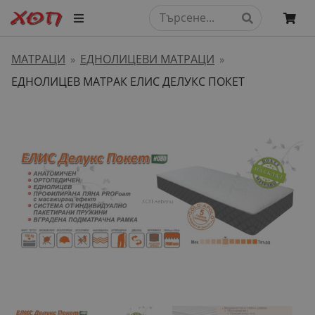
МАТРАЦИ
ЕДНОЛИЦЕВИ МАТРАЦИ
»
»
ЕДНОЛИЦЕВ МАТРАК ЕЛИС ДЕЛУКС ПОКЕТ