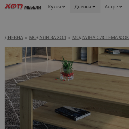
Кухня
Дневна
Антре
ДНЕВНА
МОДУЛИ ЗА ХОЛ
МОДУЛНА СИСТЕМА ФОК
»
»