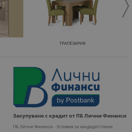
ТРАПЕЗАРИЯ
Закупуване с кредит от ПБ Лични Финанси
ПБ Лични Финанси - Условия за кандидатстване