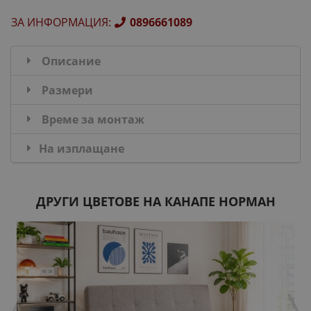
ЗА ИНФОРМАЦИЯ
:
0896661089
Описание
Размери
Време за монтаж
На изплащане
ДРУГИ ЦВЕТОВЕ НА КАНАПЕ НОРМАН