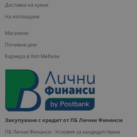
Доставка на кухни
На изплащане
Магазини
Почивни дни
Кариера в Хоп Мебели
Закупуване с кредит от ПБ Лични Финанси
ПБ Лични Финанси - Условия за кандидатстване