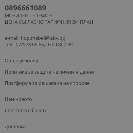
0896661089
МОБИЛЕН ТЕЛЕФОН
ЦЕНА СЪГЛАСНО ТАРИФНИЯ ВИ ПЛАН
e-mail:
hop.mebeli@abv.bg
тел.: 02/978 09 66; 0700 800 39
Общи условия
Политика за защита на личните данни
Платформа за решаване на спорове
Най-новото
Спестовен бюлетин
Доставка