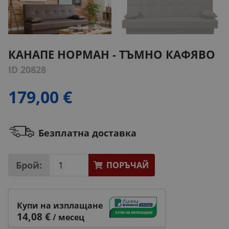
КАНАПЕ НОРМАН - ТЪМНО КАФЯВО
ID 20828
179,00 €
Безплатна доставка
Брой:
ПОРЪЧАЙ
Купи на изплащане
14,08 €
/ месец