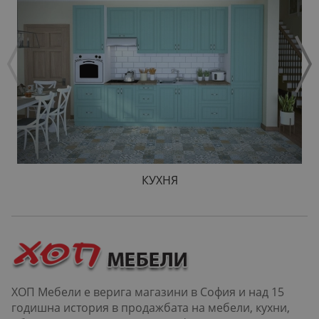
КУХНЯ
ХОП Мебели е верига магазини в София и над 15
годишна история в продажбата на мебели, кухни,