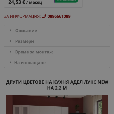
24,53 €
/ месец
ЗА ИНФОРМАЦИЯ
:
0896661089
Описание
Размери
Време за монтаж
На изплащане
ДРУГИ ЦВЕТОВЕ НА КУХНЯ АДЕЛ ЛУКС NEW
НА 2,2 М