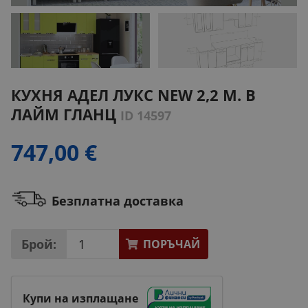
КУХНЯ АДЕЛ ЛУКС NEW 2,2 М. В
ЛАЙМ ГЛАНЦ
ID 14597
747,00 €
Безплатна доставка
Брой:
ПОРЪЧАЙ
Купи на изплащане