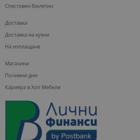
Спестовен бюлетин
Доставка
Доставка на кухни
На изплащане
Магазини
Почивни дни
Кариера в Хоп Мебели