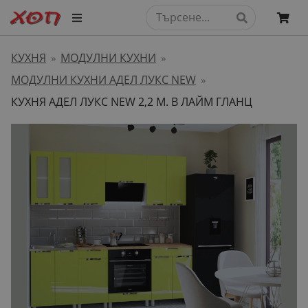
КУХНЯ
МОДУЛНИ КУХНИ
»
»
МОДУЛНИ КУХНИ АДЕЛ ЛУКС NEW
»
КУХНЯ АДЕЛ ЛУКС NEW 2,2 М. В ЛАЙМ ГЛАНЦ