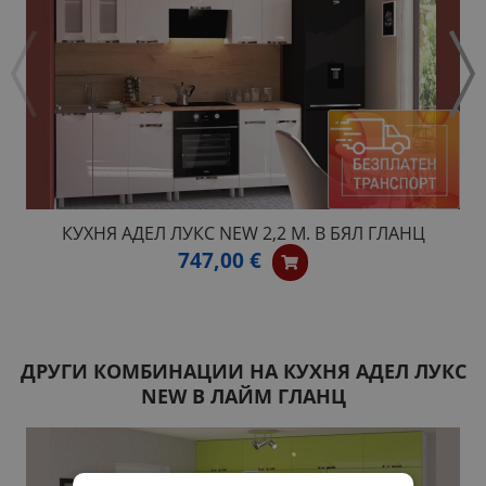
КУХНЯ АДЕЛ ЛУКС NEW 2,2 М. В БЯЛ ГЛАНЦ
747,00 €
ДРУГИ КОМБИНАЦИИ НА КУХНЯ АДЕЛ ЛУКС
NEW В ЛАЙМ ГЛАНЦ