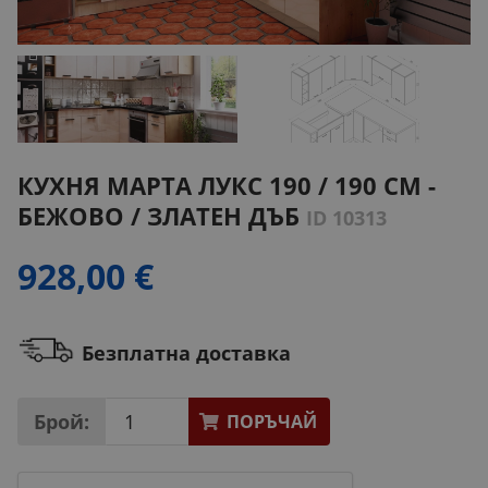
КУХНЯ МАРТА ЛУКС 190 / 190 СМ -
БЕЖОВО / ЗЛАТЕН ДЪБ
ID 10313
928,00 €
Безплатна доставка
Брой:
ПОРЪЧАЙ