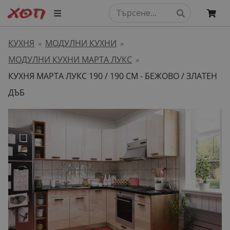
КУХНЯ
МОДУЛНИ КУХНИ
»
»
МОДУЛНИ КУХНИ МАРТА ЛУКС
»
КУХНЯ МАРТА ЛУКС 190 / 190 СМ - БЕЖОВО / ЗЛАТЕН
ДЪБ