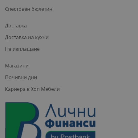
Спестовен бюлетин
Доставка
Доставка на кухни
На изплащане
Магазини
Почивни дни
Кариера в Хоп Мебели