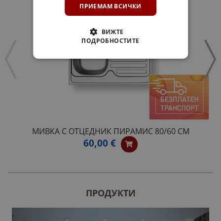
ПРИЕМАМ ВСИЧКИ
ВИЖТЕ
ПОДРОБНОСТИТЕ
MИВКА С ОТЦЕДНИК ПИРАМИС 80/60 СМ
60,00 €
ПРОДУКТИ