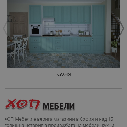
КУХНЯ
ХОП Мебели е верига магазини в София и над 15
годишна история в продажбата на мебели, кухни,