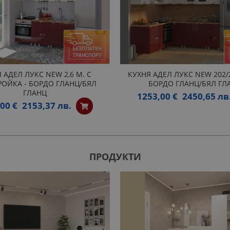
 АДЕЛ ЛУКС NEW 2,6 М. С
КУХНЯ АДЕЛ ЛУКС NEW 202/2
ОЙКА - БОРДО ГЛАНЦ/БЯЛ
БОРДО ГЛАНЦ/БЯЛ ГЛ
ГЛАНЦ
1253,00 €
2450,65 лв
00 €
2153,37 лв.
ПРОДУКТИ