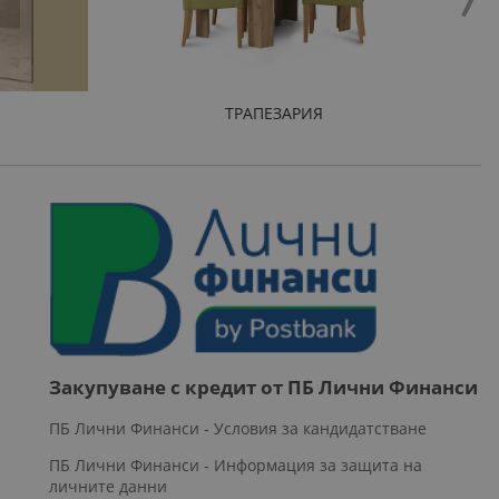
ТРАПЕЗАРИЯ
Закупуване с кредит от ПБ Лични Финанси
ПБ Лични Финанси - Условия за кандидатстване
ПБ Лични Финанси - Информация за защита на
личните данни