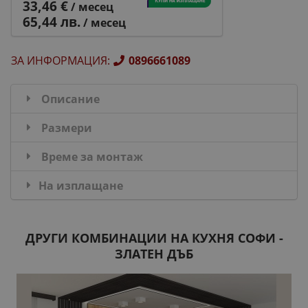
33,46 €
/ месец
65,44 лв.
/ месец
ЗА ИНФОРМАЦИЯ
:
0896661089
Описание
Размери
Време за монтаж
На изплащане
ДРУГИ КОМБИНАЦИИ НА КУХНЯ СОФИ -
ЗЛАТЕН ДЪБ