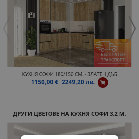
КУХНЯ СОФИ 180/150 СМ. - ЗЛАТЕН ДЪБ
1150,00 €
2249,20 лв.
ДРУГИ ЦВЕТОВЕ НА КУХНЯ СОФИ 3,2 М.