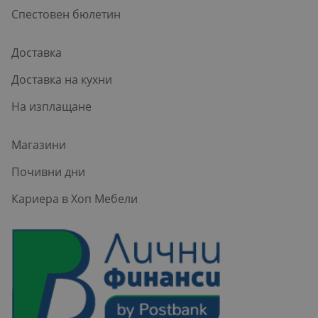
Спестовен бюлетин
Доставка
Доставка на кухни
На изплащане
Магазини
Почивни дни
Кариера в Хоп Мебели