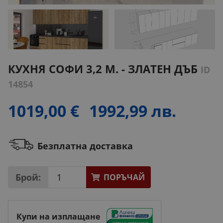
КУХНЯ СОФИ 3,2 М. - ЗЛАТЕН ДЪБ
ID
14854
1019,00 €
1992,99 лв.
Безплатна доставка
Брой:
ПОРЪЧАЙ
Купи на изплащане