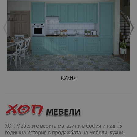
КУХНЯ
ХОП Мебели е верига магазини в София и над 15
годишна история в продажбата на мебели, кухни,