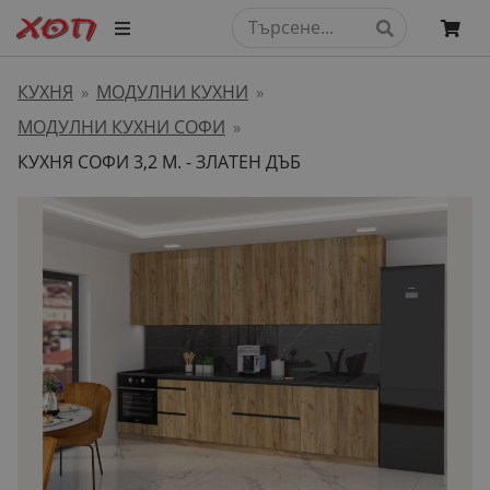
КУХНЯ
МОДУЛНИ КУХНИ
»
»
МОДУЛНИ КУХНИ СОФИ
»
КУХНЯ СОФИ 3,2 М. - ЗЛАТЕН ДЪБ