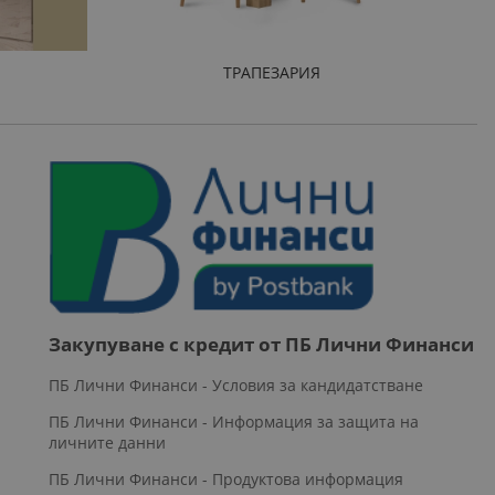
ТРАПЕЗАРИЯ
Закупуване с кредит от ПБ Лични Финанси
ПБ Лични Финанси - Условия за кандидатстване
ПБ Лични Финанси - Информация за защита на
личните данни
ПБ Лични Финанси - Продуктова информация