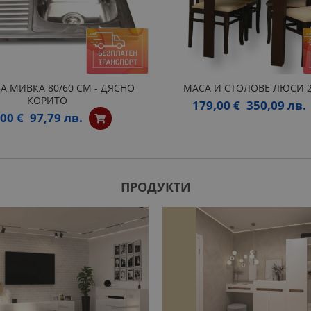
А МИВКА 80/60 СМ - ДЯСНО
МАСА И СТОЛОВЕ ЛЮСИ 2
КОРИТО
179,00 €
350,09 лв.
,00 €
97,79 лв.
ПРОДУКТИ