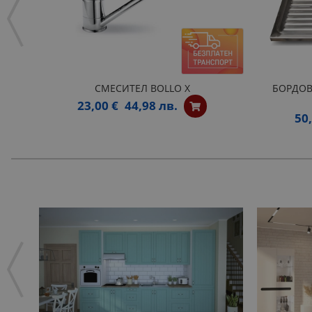
СМЕСИТЕЛ BOLLO X
БОРДОВ
23,00 €
44,98 лв.
50