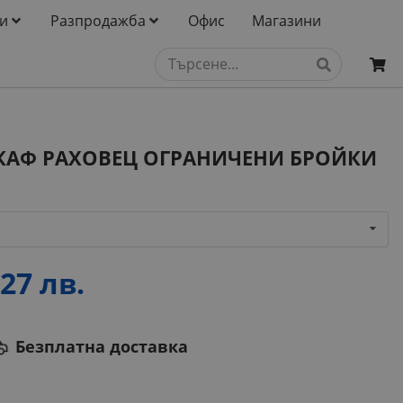
и
Разпродажба
Офис
Магазини
КУХНЯ ВЕНГЕ С ШКАФ РАХОВЕЦ ОГРАНИЧЕНИ БРОЙКИ
27 лв.
Безплатна доставка