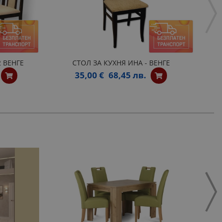
 ВЕНГЕ
СТОЛ ЗА КУХНЯ ИНА - ВЕНГЕ
35,00 €
68,45 лв.