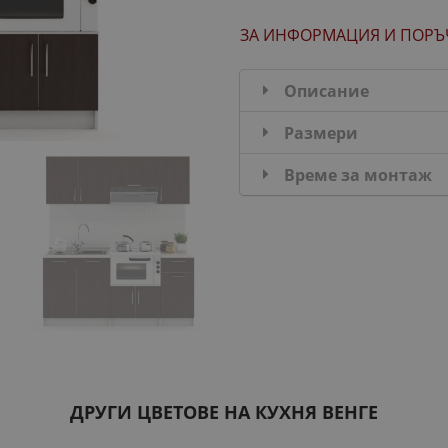
ЗА ИНФОРМАЦИЯ
И ПОРЪ
Описание
Размери
Време за монтаж
ДРУГИ ЦВЕТОВЕ НА КУХНЯ ВЕНГЕ