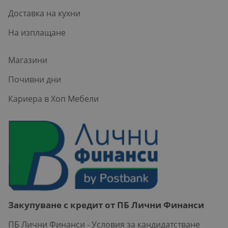
Доставка на кухни
На изплащане
Магазини
Почивни дни
Кариера в Хоп Мебели
Закупуване с кредит от ПБ Лични Финанси
ПБ Лични Финанси - Условия за кандидатстване