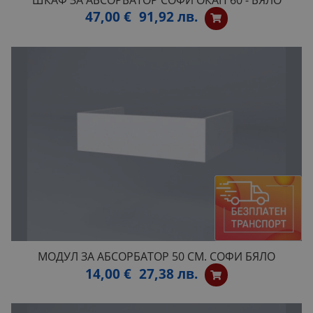
47,00 €
91,92 лв.
МОДУЛ ЗА АБСОРБАТОР 50 СМ. СОФИ БЯЛО
14,00 €
27,38 лв.