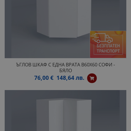
ЪГЛОВ ШКАФ С ЕДНА ВРАТА B60Х60 СОФИ -
БЯЛО
76,00 €
148,64 лв.