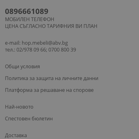
0896661089
МОБИЛЕН ТЕЛЕФОН
ЦЕНА СЪГЛАСНО ТАРИФНИЯ ВИ ПЛАН
e-mail:
hop.mebeli@abv.bg
тел.: 02/978 09 66; 0700 800 39
Общи условия
Политика за защита на личните данни
Платформа за решаване на спорове
Най-новото
Спестовен бюлетин
Доставка