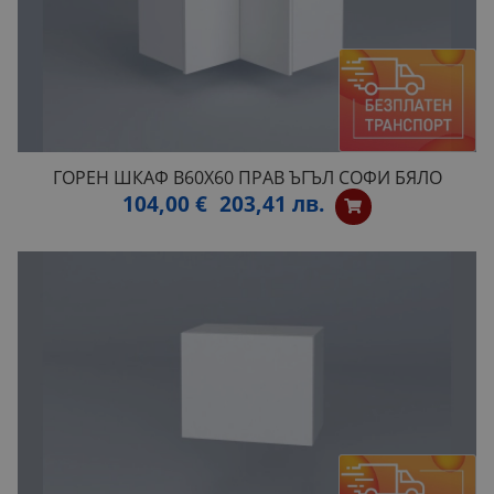
ГОРЕН ШКАФ В60Х60 ПРАВ ЪГЪЛ СОФИ БЯЛО
104,00 €
203,41 лв.