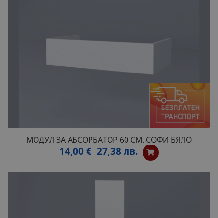
МОДУЛ ЗА АБСОРБАТОР 60 СМ. СОФИ БЯЛО
14,00 €
27,38 лв.