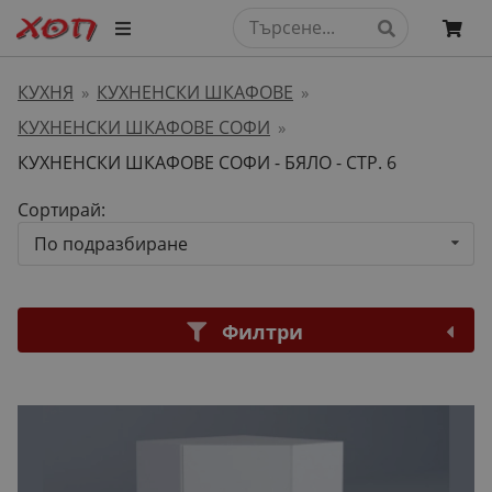
КУХНЯ
КУХНЕНСКИ ШКАФОВЕ
»
»
КУХНЕНСКИ ШКАФОВЕ СОФИ
»
КУХНЕНСКИ ШКАФОВЕ СОФИ - БЯЛО
- СТР. 6
Сортирай:
По подразбиране
Филтри