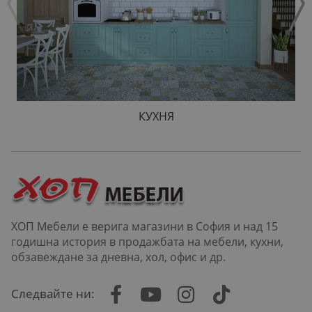
КУХНЯ
ХОП Мебели е верига магазини в София и над 15
годишна история в продажбата на мебели, кухни,
обзавеждане за дневна, хол, офис и др.
Следвайте ни: