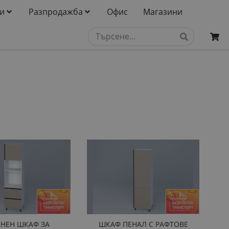
и
Разпродажба
Офис
Магазини
НЕН ШКАФ ЗА
ШКАФ ПЕНАЛ С РАФТОВЕ