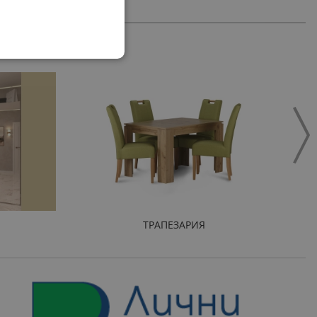
ТРАПЕЗАРИЯ