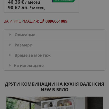
46,36 €
/ месец
90,67 лв.
/ месец
ЗА ИНФОРМАЦИЯ
:
0896661089
Описание
Размери
Време за монтаж
На изплащане
ДРУГИ КОМБИНАЦИИ НА КУХНЯ ВАЛЕНСИЯ
NEW В БЯЛО