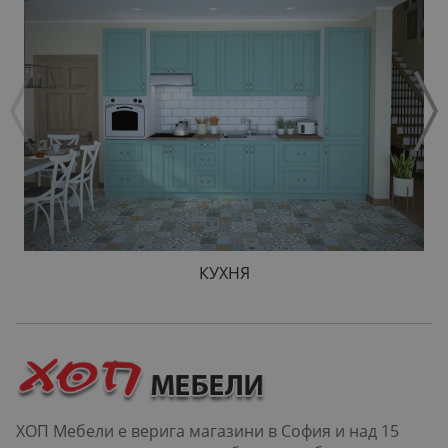
КУХНЯ
ХОП Мебели е верига магазини в София и над 15