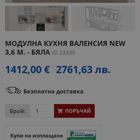
МОДУЛНА КУХНЯ ВАЛЕНСИЯ NEW
3,6 М. - БЯЛА
ID 23330
1412,00 €
2761,63 лв.
Безплатна доставка
Брой:
ПОРЪЧАЙ
Купи на изплащане