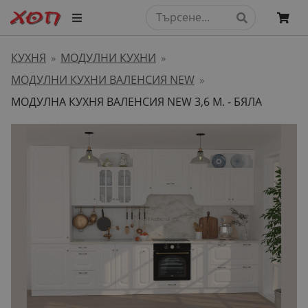
КУХНЯ
МОДУЛНИ КУХНИ
»
»
МОДУЛНИ КУХНИ ВАЛЕНСИЯ NEW
»
МОДУЛНА КУХНЯ ВАЛЕНСИЯ NEW 3,6 М. - БЯЛА