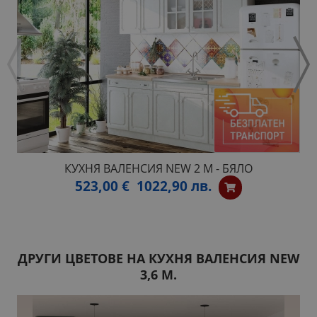
КУХНЯ ВАЛЕНСИЯ NEW 2 М - БЯЛО
523,00 €
1022,90 лв.
ДРУГИ ЦВЕТОВЕ НА КУХНЯ ВАЛЕНСИЯ NEW
3,6 М.