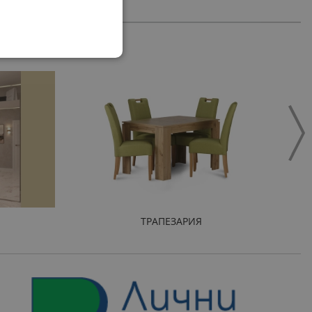
ТРАПЕЗАРИЯ