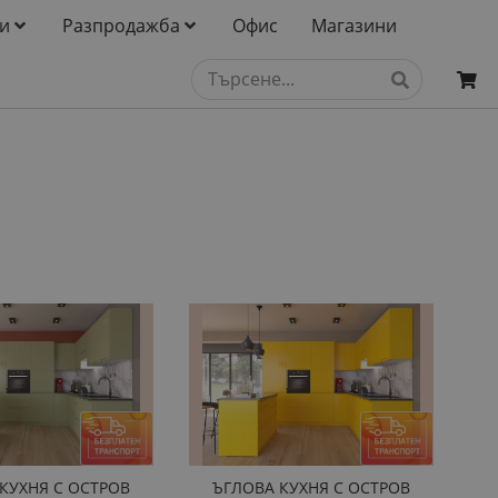
и
Разпродажба
Офис
Магазини
КУХНЯ С ОСТРОВ
ЪГЛОВА КУХНЯ С ОСТРОВ