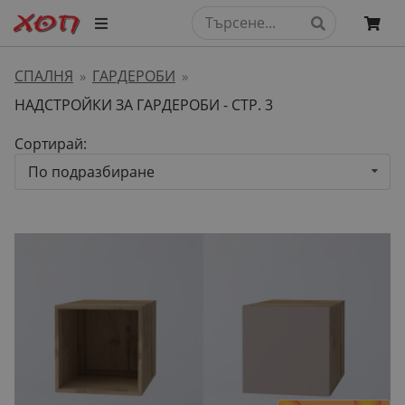
СПАЛНЯ
ГАРДЕРОБИ
»
»
НАДСТРОЙКИ ЗА ГАРДЕРОБИ
- СТР. 3
Сортирай:
По подразбиране