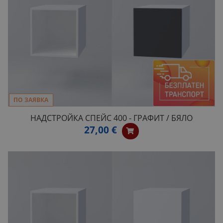
ПО ЗАЯВКА
НАДСТРОЙКА СПЕЙС 400 - ГРАФИТ / БЯЛО
27,00 €