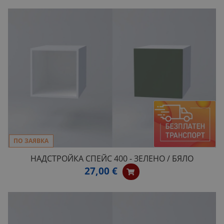
ПО ЗАЯВКА
НАДСТРОЙКА СПЕЙС 400 - ЗЕЛЕНО / БЯЛО
27,00 €