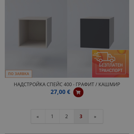
ПО ЗАЯВКА
НАДСТРОЙКА СПЕЙС 400 - ГРАФИТ / КАШМИР
27,00 €
«
1
2
3
»