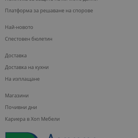
Платформа за решаване на спорове
Най-новото
Спестовен бюлетин
Доставка
Доставка на кухни
На изплащане
Магазини
Почивни дни
Кариера в Хоп Мебели