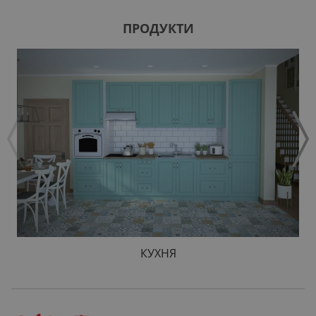
ПРОДУКТИ
КУХНЯ