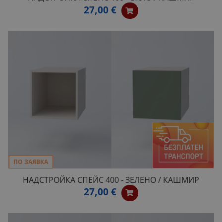
27,00 €
ПО ЗАЯВКА
НАДСТРОЙКА СПЕЙС 400 - ЗЕЛЕНО / КАШМИР
27,00 €