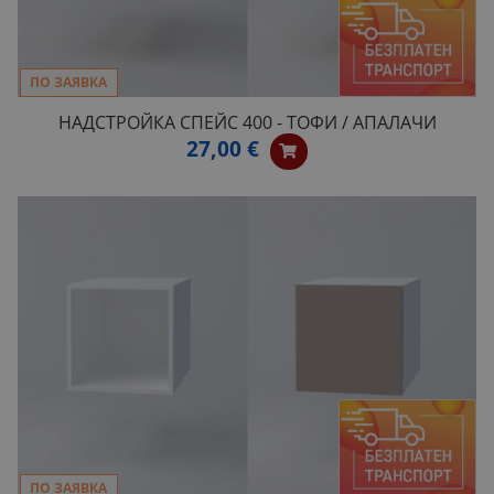
ПО ЗАЯВКА
НАДСТРОЙКА СПЕЙС 400 - ТОФИ / АПАЛАЧИ
27,00 €
ПО ЗАЯВКА