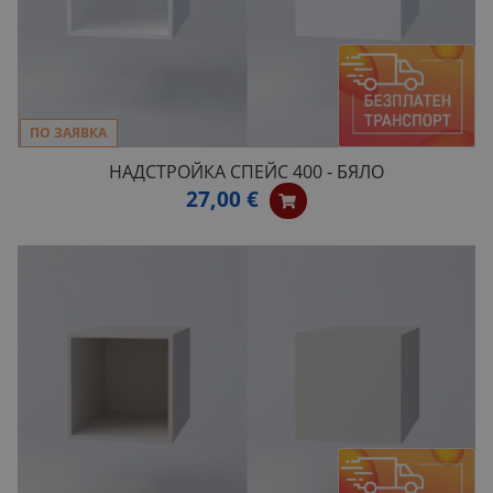
ПО ЗАЯВКА
НАДСТРОЙКА СПЕЙС 400 - БЯЛО
27,00 €