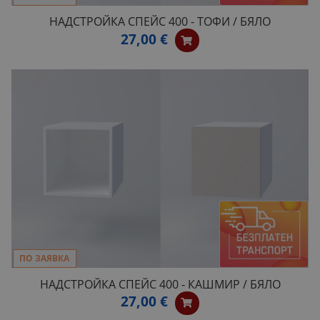
НАДСТРОЙКА СПЕЙС 400 - ТОФИ / БЯЛО
27,00 €
ПО ЗАЯВКА
НАДСТРОЙКА СПЕЙС 400 - КАШМИР / БЯЛО
27,00 €