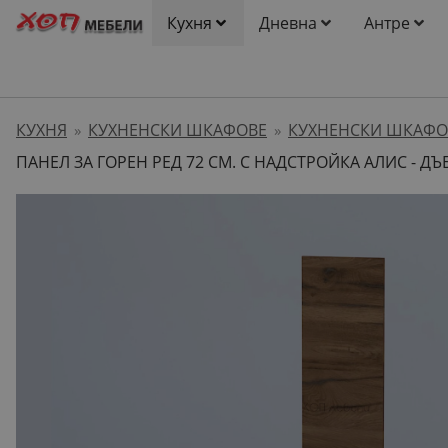
Кухня
Дневна
Антре
КУХНЯ
КУХНЕНСКИ ШКАФОВЕ
КУХНЕНСКИ ШКАФО
»
»
ПАНЕЛ ЗА ГОРЕН РЕД 72 СМ. С НАДСТРОЙКА АЛИС - Д