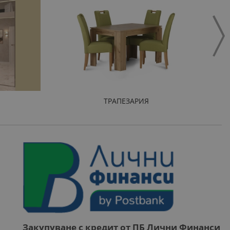
ТРАПЕЗАРИЯ
Закупуване с кредит от ПБ Лични Финанси