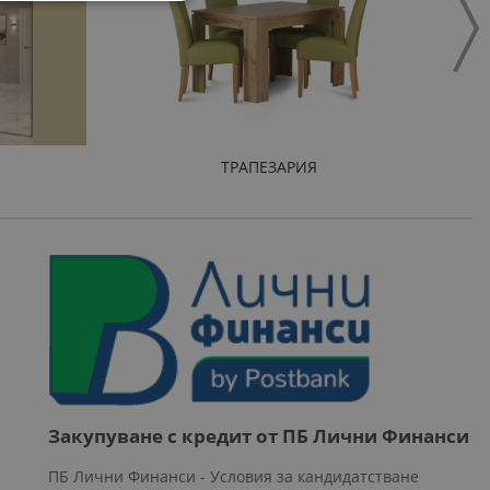
ТРАПЕЗАРИЯ
Закупуване с кредит от ПБ Лични Финанси
ПБ Лични Финанси - Условия за кандидатстване