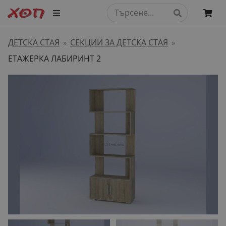
ДЕТСКА СТАЯ
СЕКЦИИ ЗА ДЕТСКА СТАЯ
»
»
ЕТАЖЕРКА ЛАБИРИНТ 2