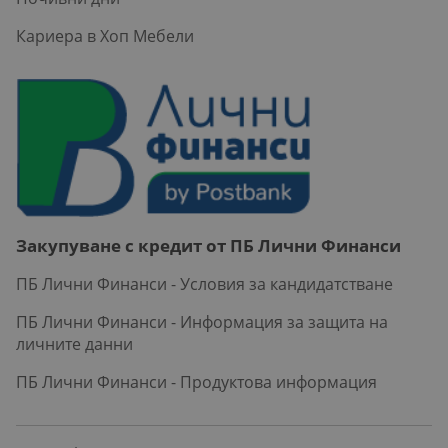
Кариера в Хоп Мебели
Закупуване с кредит от ПБ Лични Финанси
ПБ Лични Финанси - Условия за кандидатстване
ПБ Лични Финанси - Информация за защита на
личните данни
ПБ Лични Финанси - Продуктова информация