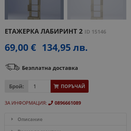
ЕТАЖЕРКА ЛАБИРИНТ 2
ID 15146
69,00 €
134,95 лв.
Безплатна доставка
Брой:
ПОРЪЧАЙ
ЗА ИНФОРМАЦИЯ
:
0896661089
Описание