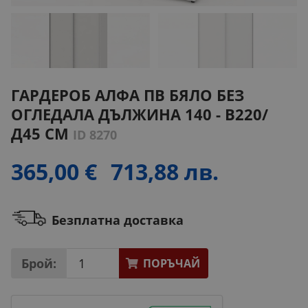
ГАРДЕРОБ АЛФА ПВ БЯЛО БЕЗ
ОГЛЕДАЛА ДЪЛЖИНА 140 - В220/
Д45 СМ
ID 8270
365,00 €
713,88 лв.
Безплатна доставка
Брой:
ПОРЪЧАЙ