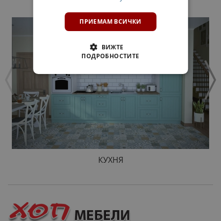
ПРОДУКТИ
ПРИЕМАМ ВСИЧКИ
ВИЖТЕ
ПОДРОБНОСТИТЕ
КУХНЯ