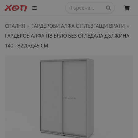
СПАЛНЯ
ГАРДЕРОБИ АЛФА С ПЛЪЗГАЩИ ВРАТИ
»
»
ГАРДЕРОБ АЛФА ПВ БЯЛО БЕЗ ОГЛЕДАЛА ДЪЛЖИНА
140 - В220/Д45 СМ