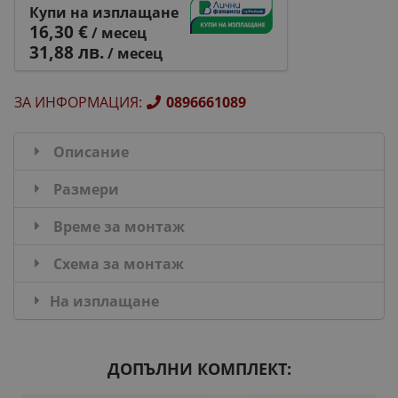
Купи на изплащане
16,30 €
/ месец
31,88 лв.
/ месец
ЗА ИНФОРМАЦИЯ
:
0896661089
Описание
Размери
Време за монтаж
Схема за монтаж
На изплащане
ДОПЪЛНИ КОМПЛЕКТ: