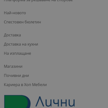
Най-новото
Спестовен бюлетин
Доставка
Доставка на кухни
На изплащане
Магазини
Почивни дни
Кариера в Хоп Мебели