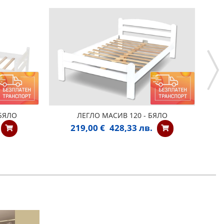
 БЯЛО
ЛЕГЛО МАСИВ 120 - БЯЛО
219,00 €
428,33 лв.