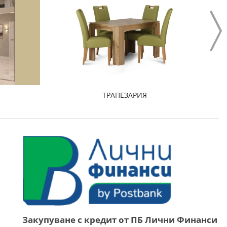
ТРАПЕЗАРИЯ
Закупуване с кредит от ПБ Лични Финанси