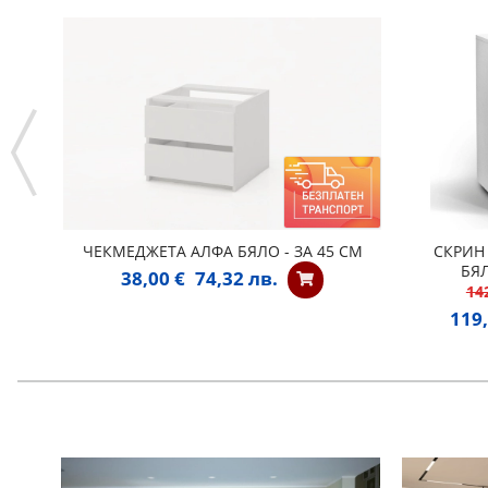
ЧЕКМЕДЖЕТА АЛФА БЯЛО - ЗА 45 СМ
СКРИН 
БЯ
38,00 €
74,32 лв.
14
119,