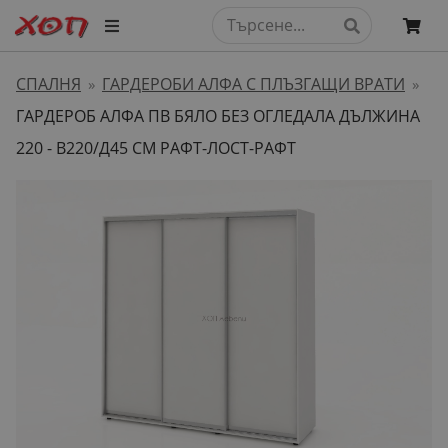
СПАЛНЯ
ГАРДЕРОБИ АЛФА С ПЛЪЗГАЩИ ВРАТИ
»
»
ГАРДЕРОБ АЛФА ПВ БЯЛО БЕЗ ОГЛЕДАЛА ДЪЛЖИНА
220 - В220/Д45 СМ РАФТ-ЛОСТ-РАФТ