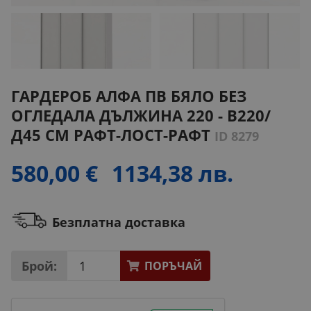
ГАРДЕРОБ АЛФА ПВ БЯЛО БЕЗ
ОГЛЕДАЛА ДЪЛЖИНА 220 - В220/
Д45 СМ РАФТ-ЛОСТ-РАФТ
ID 8279
580,00 €
1134,38 лв.
Безплатна доставка
Брой:
ПОРЪЧАЙ