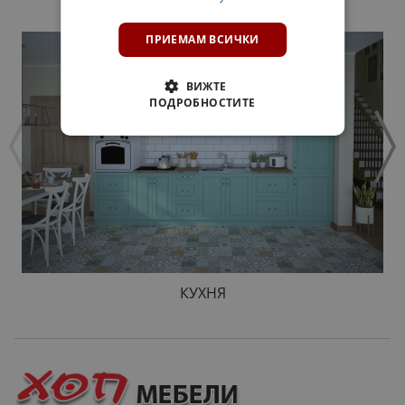
ПРОДУКТИ
ПРИЕМАМ ВСИЧКИ
ВИЖТЕ
ПОДРОБНОСТИТЕ
КУХНЯ