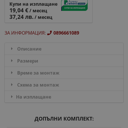
Купи на изплащане
19,04 €
/ месец
37,24 лв.
/ месец
ЗА ИНФОРМАЦИЯ
:
0896661089
Описание
Размери
Време за монтаж
Схема за монтаж
На изплащане
ДОПЪЛНИ КОМПЛЕКТ: