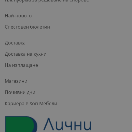
Най-новото
Спестовен бюлетин
Доставка
Доставка на кухни
На изплащане
Магазини
Почивни дни
Кариера в Хоп Мебели