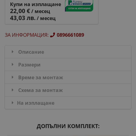
Купи на изплащане
22,00 €
/ месец
43,03 лв.
/ месец
ЗА ИНФОРМАЦИЯ
:
0896661089
Описание
Размери
Време за монтаж
Схема за монтаж
На изплащане
ДОПЪЛНИ КОМПЛЕКТ: