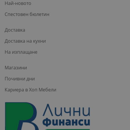
Най-новото
Спестовен бюлетин
Доставка
Доставка на кухни
На изплащане
Магазини
Почивни дни
Кариера в Хоп Мебели