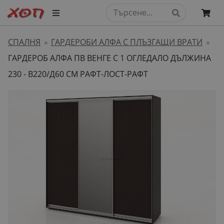
СПАЛНЯ
ГАРДЕРОБИ АЛФА С ПЛЪЗГАЩИ ВРАТИ
»
»
ГАРДЕРОБ АЛФА ПВ ВЕНГЕ С 1 ОГЛЕДАЛО ДЪЛЖИНА
230 - В220/Д60 СМ РАФТ-ЛОСТ-РАФТ