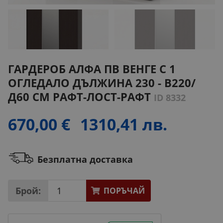
ГАРДЕРОБ АЛФА ПВ ВЕНГЕ С 1
ОГЛЕДАЛО ДЪЛЖИНА 230 - В220/
Д60 СМ РАФТ-ЛОСТ-РАФТ
ID 8332
670,00 €
1310,41 лв.
Безплатна доставка
Брой:
ПОРЪЧАЙ