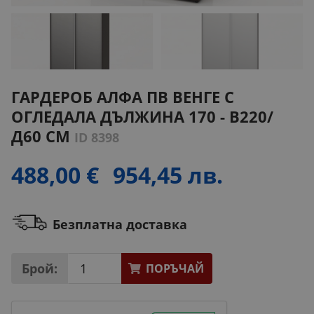
ГАРДЕРОБ АЛФА ПВ ВЕНГЕ С
ОГЛЕДАЛА ДЪЛЖИНА 170 - В220/
Д60 СМ
ID 8398
488,00 €
954,45 лв.
Безплатна доставка
Брой:
ПОРЪЧАЙ