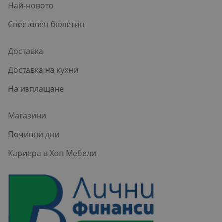
Най-новото
Спестовен бюлетин
Доставка
Доставка на кухни
На изплащане
Магазини
Почивни дни
Кариера в Хоп Мебели