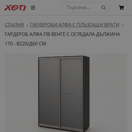
СПАЛНЯ
ГАРДЕРОБИ АЛФА С ПЛЪЗГАЩИ ВРАТИ
»
»
ГАРДЕРОБ АЛФА ПВ ВЕНГЕ С ОГЛЕДАЛА ДЪЛЖИНА
170 - В220/Д60 СМ