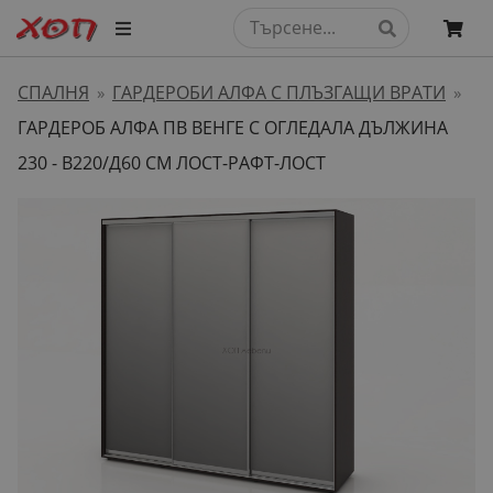
СПАЛНЯ
ГАРДЕРОБИ АЛФА С ПЛЪЗГАЩИ ВРАТИ
»
»
ГАРДЕРОБ АЛФА ПВ ВЕНГЕ С ОГЛЕДАЛА ДЪЛЖИНА
230 - В220/Д60 СМ ЛОСТ-РАФТ-ЛОСТ