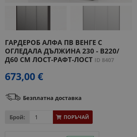
ГАРДЕРОБ АЛФА ПВ ВЕНГЕ С
ОГЛЕДАЛА ДЪЛЖИНА 230 - В220/
Д60 СМ ЛОСТ-РАФТ-ЛОСТ
ID 8407
673,00 €
Безплатна доставка
Брой:
ПОРЪЧАЙ