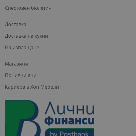
Спестовен бюлетин
Доставка
Доставка на кухни
На изплащане
Магазини
Почивни дни
Кариера в Хоп Мебели