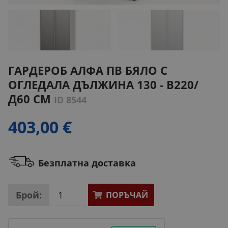
ГАРДЕРОБ АЛФА ПВ БЯЛО С
ОГЛЕДАЛА ДЪЛЖИНА 130 - В220/
Д60 СМ
ID 8544
403,00 €
Безплатна доставка
Брой:
ПОРЪЧАЙ