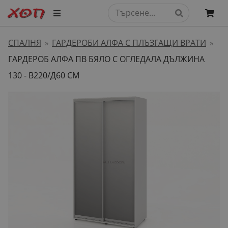
СПАЛНЯ
ГАРДЕРОБИ АЛФА С ПЛЪЗГАЩИ ВРАТИ
»
»
ГАРДЕРОБ АЛФА ПВ БЯЛО С ОГЛЕДАЛА ДЪЛЖИНА
130 - В220/Д60 СМ