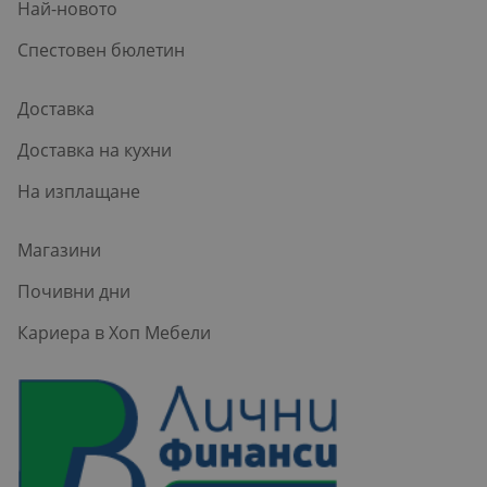
Най-новото
Спестовен бюлетин
Доставка
Доставка на кухни
На изплащане
Магазини
Почивни дни
Кариера в Хоп Мебели