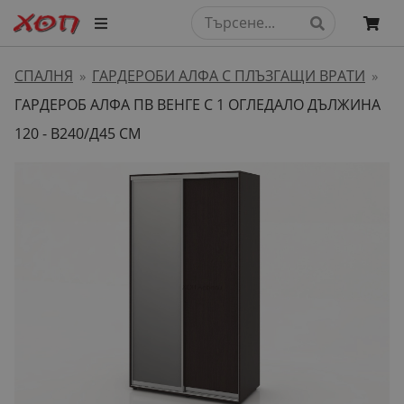
СПАЛНЯ
ГАРДЕРОБИ АЛФА С ПЛЪЗГАЩИ ВРАТИ
»
»
ГАРДЕРОБ АЛФА ПВ ВЕНГЕ С 1 ОГЛЕДАЛО ДЪЛЖИНА
120 - В240/Д45 СМ