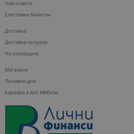
Най-новото
Спестовен бюлетин
Доставка
Доставка на кухни
На изплащане
Магазини
Почивни дни
Кариера в Хоп Мебели