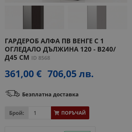
ГАРДЕРОБ АЛФА ПВ ВЕНГЕ С 1
ОГЛЕДАЛО ДЪЛЖИНА 120 - В240/
Д45 СМ
ID 8568
361,00 €
706,05 лв.
Безплатна доставка
Брой:
ПОРЪЧАЙ