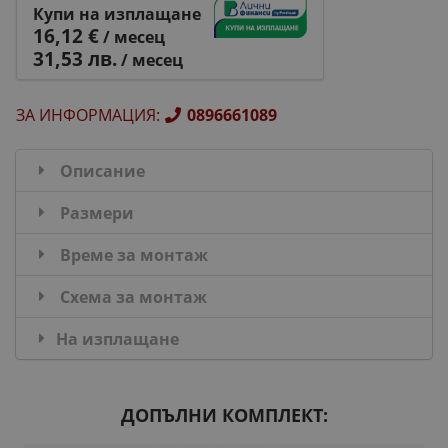
Купи на изплащане
16,12 €
/ месец
31,53 лв.
/ месец
ЗА ИНФОРМАЦИЯ
:
0896661089
Описание
Размери
Време за монтаж
Схема за монтаж
На изплащане
ДОПЪЛНИ КОМПЛЕКТ: